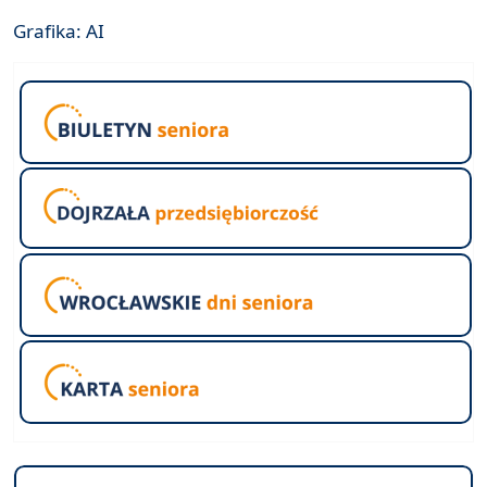
Grafika: AI