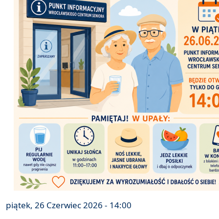
piątek, 26 Czerwiec 2026 - 14:00