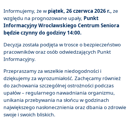
Informujemy, że w
piątek, 26 czerwca 2026 r.,
ze
względu na prognozowane upały,
Punkt
Informacyjny Wrocławskiego Centrum Seniora
będzie czynny do godziny 14:00.
Decyzja została podjęta w trosce o bezpieczeństwo
pracowników oraz osób odwiedzających Punkt
Informacyjny.
Przepraszamy za wszelkie niedogodności i
dziękujemy za wyrozumiałość. Zachęcamy również
do zachowania szczególnej ostrożności podczas
upałów – regularnego nawadniania organizmu,
unikania przebywania na słońcu w godzinach
największego nasłonecznienia oraz dbania o zdrowie
swoje i swoich bliskich.