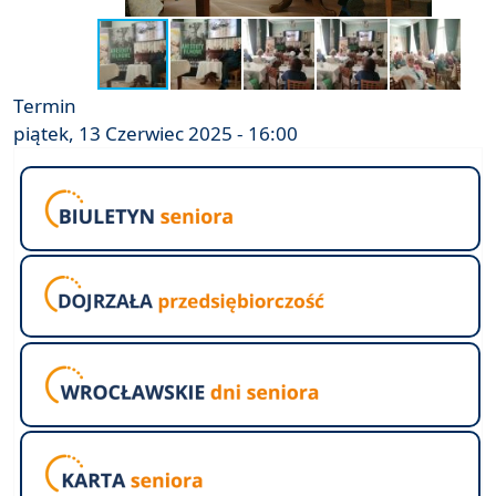
Termin
piątek, 13 Czerwiec 2025 - 16:00