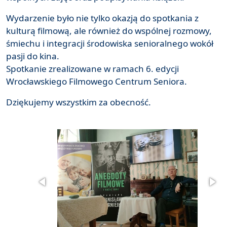
Wydarzenie było nie tylko okazją do spotkania z
kulturą filmową, ale również do wspólnej rozmowy,
śmiechu i integracji środowiska senioralnego wokół
pasji do kina.
Spotkanie zrealizowane w ramach 6. edycji
Wrocławskiego Filmowego Centrum Seniora.
Dziękujemy wszystkim za obecność.