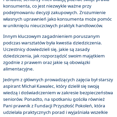
konsumenta, co jest niezwykle ważne przy
podejmowaniu decyzji zakupowych. Zrozumienie
własnych uprawnień jako konsumenta może pomóc
w uniknięciu nieuczciwych praktyk handlowców.
Innym kluczowym zagadnieniem poruszanym
podczas warsztatów była kwestia dziedziczenia.
Uczestnicy dowiedzieli się, jakie są zasady
dziedziczenia, jak rozporządzić swoim majątkiem
zgodnie z prawem oraz jakie są obowiązki
alimentacyjne.
Jednym z głównych prowadzących zajęcia był starszy
aspirant Michał Kawalec, który dzielił się swoją
wiedzą i doświadczeniem w zakresie bezpieczeństwa
seniorów. Ponadto, na spotkaniu gościła również
Pani prawnik z Fundacji Przyszłość Pokoleń, która
udzielała praktycznych porad i wyjaśniała wszelkie