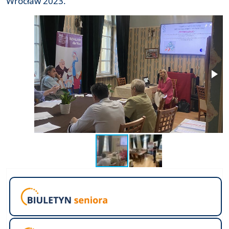
Wrocław 2023.