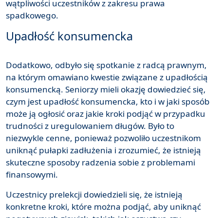
wątpliwości uczestników z zakresu prawa
spadkowego.
Upadłość konsumencka
Dodatkowo, odbyło się spotkanie z radcą prawnym,
na którym omawiano kwestie związane z upadłością
konsumencką. Seniorzy mieli okazję dowiedzieć się,
czym jest upadłość konsumencka, kto i w jaki sposób
może ją ogłosić oraz jakie kroki podjąć w przypadku
trudności z uregulowaniem długów. Było to
niezwykle cenne, ponieważ pozwoliło uczestnikom
uniknąć pułapki zadłużenia i zrozumieć, że istnieją
skuteczne sposoby radzenia sobie z problemami
finansowymi.
Uczestnicy prelekcji dowiedzieli się, że istnieją
konkretne kroki, które można podjąć, aby uniknąć