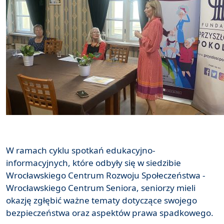
W ramach cyklu spotkań edukacyjno-
informacyjnych, które odbyły się w siedzibie
Wrocławskiego Centrum Rozwoju Społeczeństwa -
Wrocławskiego Centrum Seniora, seniorzy mieli
okazję zgłębić ważne tematy dotyczące swojego
bezpieczeństwa oraz aspektów prawa spadkowego.