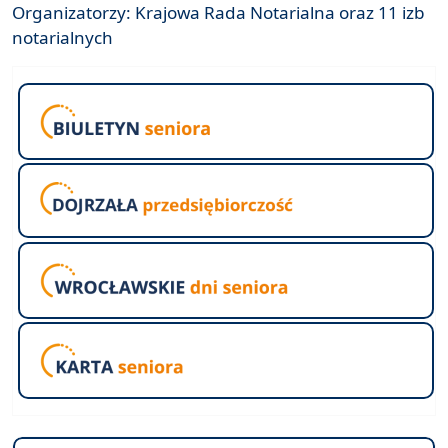
Organizatorzy: Krajowa Rada Notarialna oraz 11 izb
notarialnych