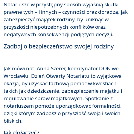
Notariusze w przystępny sposób wyjaśnią skutki
prawne tych – i innych – czynności oraz doradzą, jak
zabezpieczyć majątek rodziny, by uniknąć w
przyszłości niepotrzebnych konfliktów oraz
negatywnych konsekwencji podjętych decyzji.
Zadbaj o bezpieczeństwo swojej rodziny
Jak mówi not. Anna Szerer, koordynator DON we
Wrocławiu, Dzień Otwarty Notariatu to wyjątkowa
okazja, by uzyskać fachową pomoc w kwestiach
takich jak dziedziczenie, zabezpieczenie majątku i
regulowanie spraw majątkowych. Spotkanie z
notariuszem pomoże uporządkować formalności,
dzięki którym zadbasz o przyszłość swoją i swoich
bliskich.
Jak dołączyć?