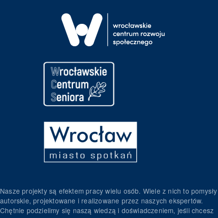
Nasze projekty są efektem pracy wielu osób. Wiele z nich to pomysły
autorskie, projektowane i realizowane przez naszych ekspertów.
Chętnie podzielimy się naszą wiedzą i doświadczeniem, jeśli chcesz