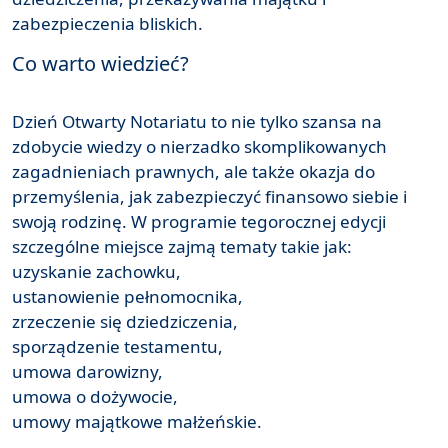
zabezpieczenia bliskich.
Co warto wiedzieć?
Dzień Otwarty Notariatu to nie tylko szansa na
zdobycie wiedzy o nierzadko skomplikowanych
zagadnieniach prawnych, ale także okazja do
przemyślenia, jak zabezpieczyć finansowo siebie i
swoją rodzinę. W programie tegorocznej edycji
szczególne miejsce zajmą tematy takie jak:
uzyskanie zachowku,
ustanowienie pełnomocnika,
zrzeczenie się dziedziczenia,
sporządzenie testamentu,
umowa darowizny,
umowa o dożywocie,
umowy majątkowe małżeńskie.