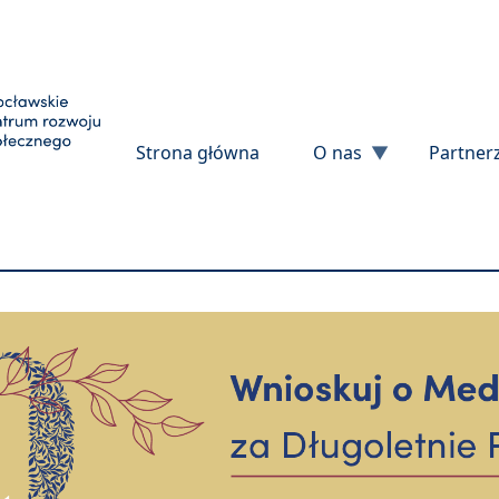
Przejdź do treści
Strona główna
O nas
Partner