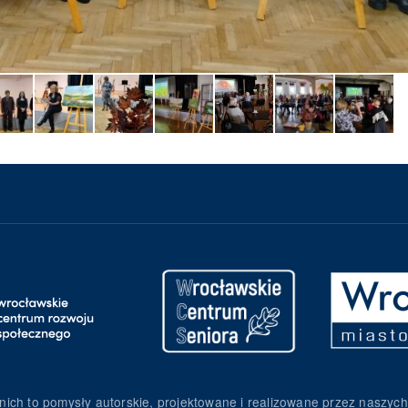
nich to pomysły autorskie, projektowane i realizowane przez naszych