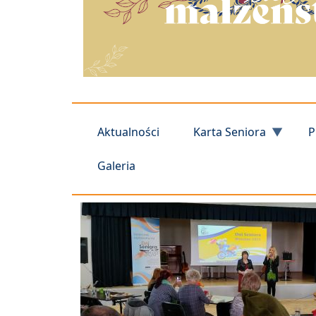
Aktualności
Karta Seniora
P
Galeria