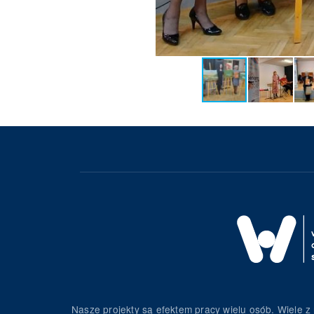
Nasze projekty są efektem pracy wielu osób. Wiele z 