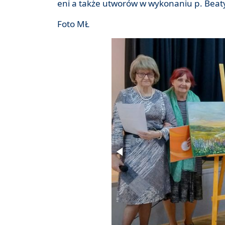
eni a także utworów w wykonaniu p. Beaty 
Foto MŁ