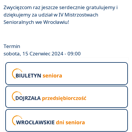
Zwycięzcom raz jeszcze serdecznie gratulujemy i
dziękujemy za udział w IV Mistrzostwach
Senioralnych we Wrocławiu!
Termin
sobota, 15 Czerwiec 2024 - 09:00