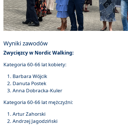
Wyniki zawodów
Zwycięzcy w Nordic Walking:
Kategoria 60-66 lat kobiety:
Barbara Wójcik
Danuta Postek
Anna Dobracka-Kuler
Kategoria 60-66 lat mężczyźni:
Artur Zahorski
Andrzej Jagodziński