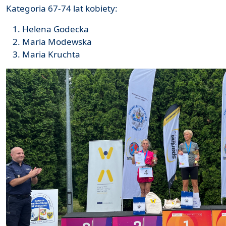
Kategoria 67-74 lat kobiety:
Helena Godecka
Maria Modewska
Maria Kruchta