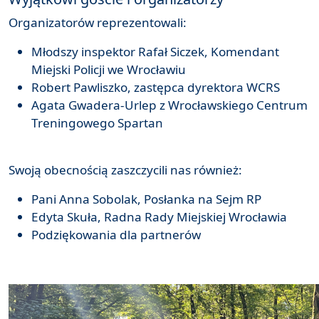
Organizatorów reprezentowali:
Młodszy inspektor Rafał Siczek, Komendant
Miejski Policji we Wrocławiu
Robert Pawliszko, zastępca dyrektora WCRS
Agata Gwadera-Urlep z Wrocławskiego Centrum
Treningowego Spartan
Swoją obecnością zaszczycili nas również:
Pani Anna Sobolak, Posłanka na Sejm RP
Edyta Skuła, Radna Rady Miejskiej Wrocławia
Podziękowania dla partnerów