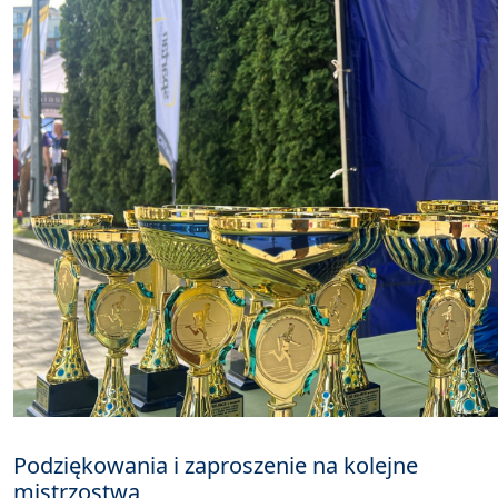
Podziękowania i zaproszenie na kolejne
mistrzostwa