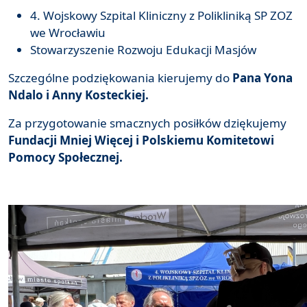
4. Wojskowy Szpital Kliniczny z Polikliniką SP ZOZ
we Wrocławiu
Stowarzyszenie Rozwoju Edukacji Masjów
Szczególne podziękowania kierujemy do
Pana Yona
Ndalo i Anny Kosteckiej.
Za przygotowanie smacznych posiłków dziękujemy
Fundacji Mniej Więcej i Polskiemu Komitetowi
Pomocy Społecznej.