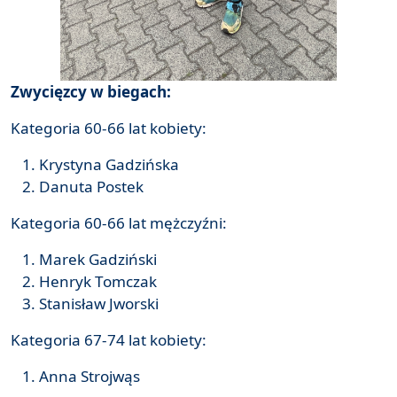
Zwycięzcy w biegach:
Kategoria 60-66 lat kobiety:
Krystyna Gadzińska
Danuta Postek
Kategoria 60-66 lat mężczyźni:
Marek Gadziński
Henryk Tomczak
Stanisław Jworski
Kategoria 67-74 lat kobiety:
Anna Strojwąs