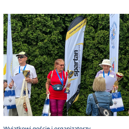
Wyjątkowi goście i organizatorzy