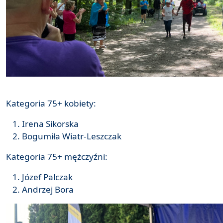
Kategoria 75+ kobiety:
Irena Sikorska
Bogumiła Wiatr-Leszczak
Kategoria 75+ mężczyźni:
Józef Palczak
Andrzej Bora