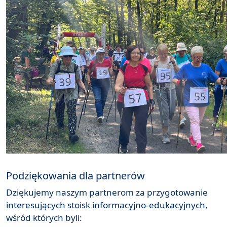
Podziękowania dla partnerów
Dziękujemy naszym partnerom za przygotowanie
interesujących stoisk informacyjno-edukacyjnych,
wśród których byli: