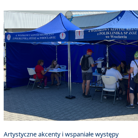
Artystyczne akcenty i wspaniałe występy