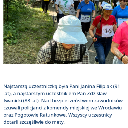
Najstarszą uczestniczką była Pani Janina Filipiak (91
lat), a najstarszym uczestnikiem Pan Zdzisław
Iwanicki (88 lat). Nad bezpieczeństwem zawodników
czuwali policjanci z komendy miejskiej we Wrocławiu
oraz Pogotowie Ratunkowe. Wszyscy uczestnicy
dotarli szczęśliwie do mety.