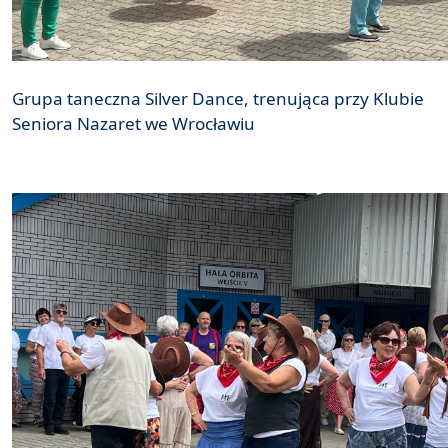
Grupa taneczna Silver Dance, trenująca przy Klubie
Seniora Nazaret we Wrocławiu