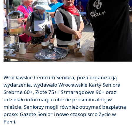
Wrocławskie Centrum Seniora, poza organizacją
wydarzenia, wydawało Wrocławskie Karty Seniora
Srebrne 60+, Złote 75+ i Szmaragdowe 90+ oraz
udzielało informacji o ofercie prosenioralnej w
mieście. Seniorzy mogli również otrzymać bezpłatną
prasę: Gazetę Senior i nowe czasopismo Życie w
Pełni.