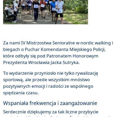
Za nami IV Mistrzostwa Senioralne w nordic walking i
biegach o Puchar Komendanta Miejskiego Policji,
które odbyły się pod Patronatem Honorowym
Prezydenta Wrocławia Jacka Sutryka.
To wydarzenie przyniosło nie tylko rywalizację
sportową, ale przede wszystkim mnóstwo
pozytywnych emocji i radości ze wspólnego
spędzania czasu.
Wspaniała frekwencja i zaangażowanie
Serdecznie dziękujemy za tak liczne przybycie