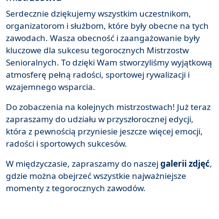
Serdecznie dziękujemy wszystkim uczestnikom,
organizatorom i służbom, które były obecne na tych
zawodach. Wasza obecność i zaangażowanie były
kluczowe dla sukcesu tegorocznych Mistrzostw
Senioralnych. To dzięki Wam stworzyliśmy wyjątkową
atmosferę pełną radości, sportowej rywalizacji i
wzajemnego wsparcia.
Do zobaczenia na kolejnych mistrzostwach! Już teraz
zapraszamy do udziału w przyszłorocznej edycji,
która z pewnością przyniesie jeszcze więcej emocji,
radości i sportowych sukcesów.
W międzyczasie, zapraszamy do naszej
galerii zdjęć
,
gdzie można obejrzeć wszystkie najważniejsze
momenty z tegorocznych zawodów.