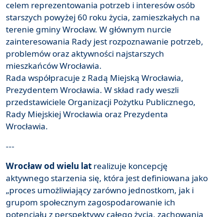
celem reprezentowania potrzeb i interesów osób
starszych powyżej 60 roku życia, zamieszkałych na
terenie gminy Wrocław. W głównym nurcie
zainteresowania Rady jest rozpoznawanie potrzeb,
problemów oraz aktywności najstarszych
mieszkańców Wrocławia.
Rada współpracuje z Radą Miejską Wrocławia,
Prezydentem Wrocławia. W skład rady weszli
przedstawiciele Organizacji Pożytku Publicznego,
Rady Miejskiej Wrocławia oraz Prezydenta
Wrocławia.
---
Wrocław od wielu lat
realizuje koncepcję
aktywnego starzenia się, która jest definiowana jako
„proces umożliwiający zarówno jednostkom, jak i
grupom społecznym zagospodarowanie ich
potencjału z perspektywy całego życia, zachowania