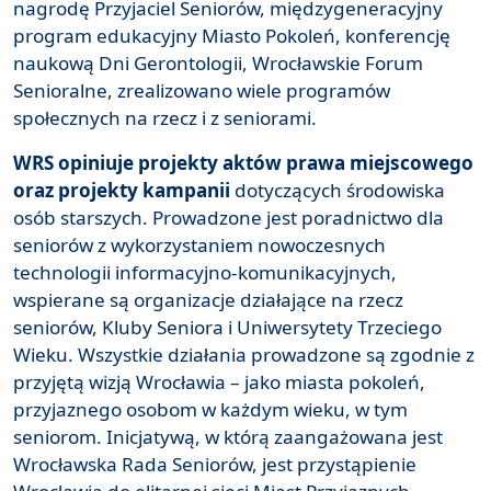
nagrodę Przyjaciel Seniorów, międzygeneracyjny
program edukacyjny Miasto Pokoleń, konferencję
naukową Dni Gerontologii, Wrocławskie Forum
Senioralne, zrealizowano wiele programów
społecznych na rzecz i z seniorami.
WRS opiniuje projekty aktów prawa miejscowego
oraz projekty kampanii
dotyczących środowiska
osób starszych. Prowadzone jest poradnictwo dla
seniorów z wykorzystaniem nowoczesnych
technologii informacyjno-komunikacyjnych,
wspierane są organizacje działające na rzecz
seniorów, Kluby Seniora i Uniwersytety Trzeciego
Wieku. Wszystkie działania prowadzone są zgodnie z
przyjętą wizją Wrocławia – jako miasta pokoleń,
przyjaznego osobom w każdym wieku, w tym
seniorom. Inicjatywą, w którą zaangażowana jest
Wrocławska Rada Seniorów, jest przystąpienie