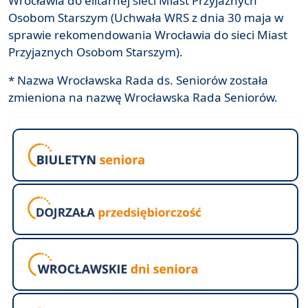
Wrocławia do elitarnej sieci Miast Przyjaznych
Osobom Starszym (Uchwała WRS z dnia 30 maja w
sprawie rekomendowania Wrocławia do sieci Miast
Przyjaznych Osobom Starszym).
* Nazwa Wrocławska Rada ds. Seniorów została
zmieniona na nazwę Wrocławska Rada Seniorów.