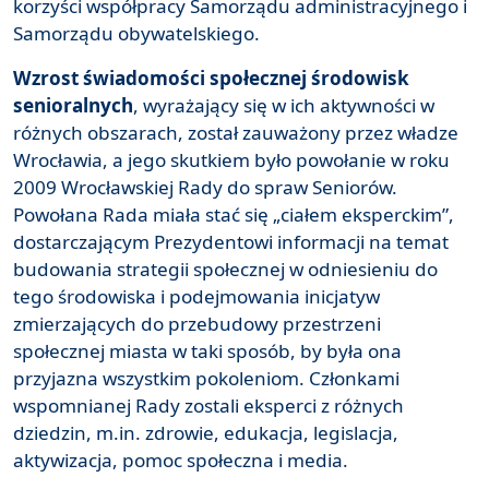
korzyści współpracy Samorządu administracyjnego i
Samorządu obywatelskiego.
Wzrost świadomości społecznej środowisk
senioralnych
, wyrażający się w ich aktywności w
różnych obszarach, został zauważony przez władze
Wrocławia, a jego skutkiem było powołanie w roku
2009 Wrocławskiej Rady do spraw Seniorów.
Powołana Rada miała stać się „ciałem eksperckim”,
dostarczającym Prezydentowi informacji na temat
budowania strategii społecznej w odniesieniu do
tego środowiska i podejmowania inicjatyw
zmierzających do przebudowy przestrzeni
społecznej miasta w taki sposób, by była ona
przyjazna wszystkim pokoleniom. Członkami
wspomnianej Rady zostali eksperci z różnych
dziedzin, m.in. zdrowie, edukacja, legislacja,
aktywizacja, pomoc społeczna i media.