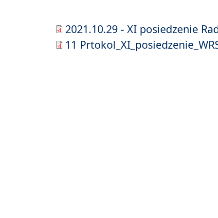
2021.10.29 - XI posiedzenie Rad
11 Prtokol_XI_posiedzenie_WR