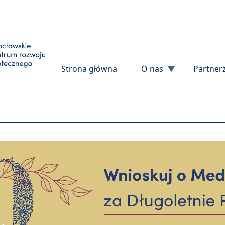
Przejdź do treści
Strona główna
O nas
Partner