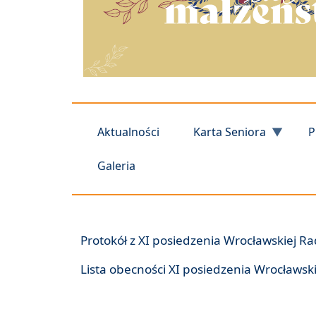
Aktualności
Karta Seniora
P
Galeria
Protokół z XI posiedzenia Wrocławskiej Rad
Lista obecności XI posiedzenia Wrocławski