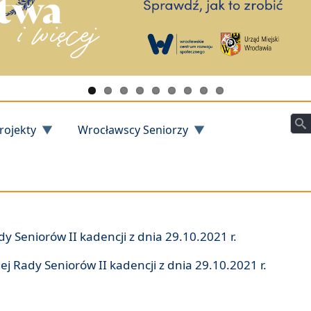
Szu
rojekty
Wrocławscy Seniorzy
y Seniorów II kadencji z dnia 29.10.2021 r.
ej Rady Seniorów II kadencji z dnia 29.10.2021 r.