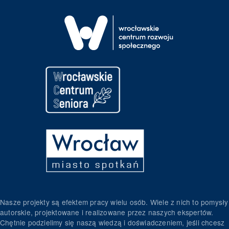
Nasze projekty są efektem pracy wielu osób. Wiele z nich to pomysły
autorskie, projektowane i realizowane przez naszych ekspertów.
Chętnie podzielimy się naszą wiedzą i doświadczeniem, jeśli chcesz