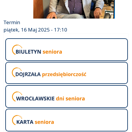
Termin
piątek, 16 Maj 2025 - 17:10