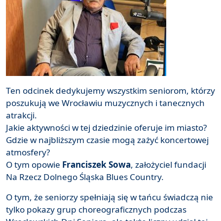
Ten odcinek dedykujemy wszystkim seniorom, którzy
poszukują we Wrocławiu muzycznych i tanecznych
atrakcji.
Jakie aktywności w tej dziedzinie oferuje im miasto?
Gdzie w najbliższym czasie mogą zażyć koncertowej
atmosfery?
O tym opowie
Franciszek Sowa
, założyciel fundacji
Na Rzecz Dolnego Śląska Blues Country.
O tym, że seniorzy spełniają się w tańcu świadczą nie
tylko pokazy grup choreograficznych podczas