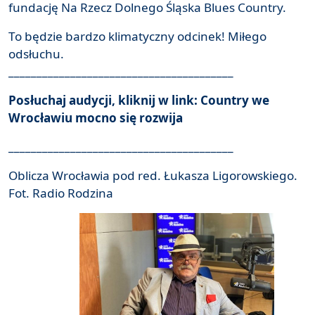
fundację Na Rzecz Dolnego Śląska Blues Country.
To będzie bardzo klimatyczny odcinek! Miłego
odsłuchu.
________________________________________
Posłuchaj audycji, kliknij w link:
Country we
Wrocławiu mocno się rozwija
________________________________________
Oblicza Wrocławia pod red. Łukasza Ligorowskiego.
Fot. Radio Rodzina