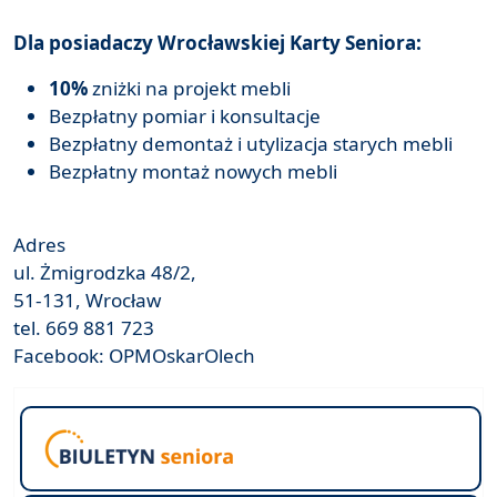
Dla posiadaczy Wrocławskiej Karty Seniora:
10%
zniżki na projekt mebli
Bezpłatny pomiar i konsultacje
Bezpłatny demontaż i utylizacja starych mebli
Bezpłatny montaż nowych mebli
Adres
ul. Żmigrodzka 48/2,
51-131, Wrocław
tel. 669 881 723
Facebook:
OPMOskarOlech