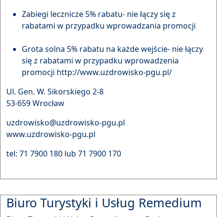
Zabiegi lecznicze 5% rabatu- nie łączy się z
rabatami w przypadku wprowadzania promocji
Grota solna 5% rabatu na każde wejście- nie łączy
się z rabatami w przypadku wprowadzenia
promocji
http://www.uzdrowisko-pgu.pl/
Ul. Gen. W. Sikorskiego 2-8
53-659 Wrocław
uzdrowisko@uzdrowisko-pgu.pl
www.uzdrowisko-pgu.pl
tel: 71 7900 180 lub 71 7900 170
Biuro Turystyki i Usług Remedium