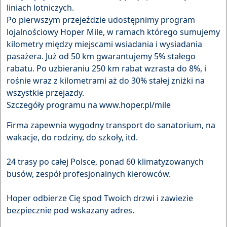
liniach lotniczych.
Po pierwszym przejeździe udostępnimy program
lojalnościowy Hoper Mile, w ramach którego sumujemy
kilometry między miejscami wsiadania i wysiadania
pasażera. Już od 50 km gwarantujemy 5% stałego
rabatu. Po uzbieraniu 250 km rabat wzrasta do 8%, i
rośnie wraz z kilometrami aż do 30% stałej zniżki na
wszystkie przejazdy.
Szczegóły programu na www.hoper.pl/mile
Firma zapewnia wygodny transport do sanatorium, na
wakacje, do rodziny, do szkoły, itd.
24 trasy po całej Polsce, ponad 60 klimatyzowanych
busów, zespół profesjonalnych kierowców.
Hoper odbierze Cię spod Twoich drzwi i zawiezie
bezpiecznie pod wskazany adres.