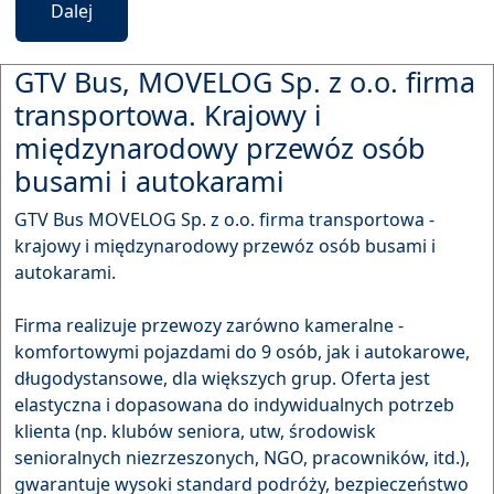
Dalej
GTV Bus, MOVELOG Sp. z o.o. firma
transportowa. Krajowy i
międzynarodowy przewóz osób
busami i autokarami
GTV Bus MOVELOG Sp. z o.o. firma transportowa -
krajowy i międzynarodowy przewóz osób busami i
autokarami.
Firma realizuje przewozy zarówno kameralne -
komfortowymi pojazdami do 9 osób, jak i autokarowe,
długodystansowe, dla większych grup. Oferta jest
elastyczna i dopasowana do indywidualnych potrzeb
klienta (np. klubów seniora, utw, środowisk
senioralnych niezrzeszonych, NGO, pracowników, itd.),
gwarantuje wysoki standard podróży, bezpieczeństwo