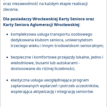
oraz niezawodność na każdym etapie realizacji
zlecenia.
Dla posiadaczy Wrocławskiej Karty Seniora oraz
Karty Seniora Aglomeracji Wrocławskiej
:
kompleksowa usługa transportu osobowego
dedykowana klubom seniora, uniwersytetom
trzeciego wieku i innym środowiskom senioralnym;
bezpieczne i komfortowe przejazdy lokalne, jedno i
wielodniowe, busami lub autokarami -
dostosowane do różnej liczebności,
elastyczna usługa uwzględniająca program
zaplanowanych wydarzeń i potrzeb uczestników,
wspierająca aktywizację i integrację seniorów.