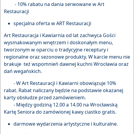
- 10% rabatu na dania serwowane w Art
Restauracji
specjalna oferta w ART Restauracji
Art Restauracja i Kawiarnia od lat zachwyca Gości
wysmakowanym wnętrzem i doskonałym menu,
tworzonym w oparciu o tradycyjne receptury i
regionalne oraz sezonowe produkty. W karcie menu nie
brakuje też wspomnień dawnej kuchni Wrocławia oraz
dań wegańskich.
- W Art Restauracji i Kawiarni obowiązuje 10%
rabat. Rabat naliczany będzie na podstawie okazanej
karty obsłudze przed zamówieniem.
- Między godziną 12.00 a 14.00 na Wrocławską
Kartę Seniora do zamówionej kawy ciastko gratis.
darmowe wydarzenia artystyczne i kulturalne.