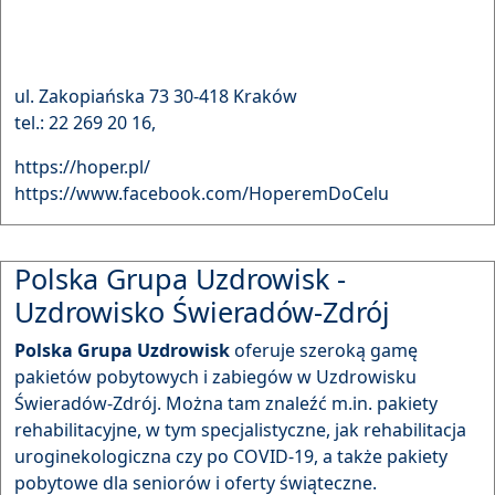
ul. Zakopiańska 73 30-418 Kraków
tel.: 22 269 20 16,
https://hoper.pl/
https://www.facebook.com/HoperemDoCelu
Polska Grupa Uzdrowisk -
Uzdrowisko Świeradów-Zdrój
Polska Grupa Uzdrowisk
oferuje szeroką gamę
pakietów pobytowych i zabiegów w Uzdrowisku
Świeradów-Zdrój. Można tam znaleźć m.in. pakiety
rehabilitacyjne, w tym specjalistyczne, jak rehabilitacja
uroginekologiczna czy po COVID-19, a także pakiety
pobytowe dla seniorów i oferty świąteczne.