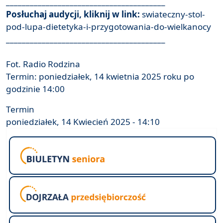
________________________________________
Posłuchaj audycji, kliknij w link:
swiateczny-stol-
pod-lupa-dietetyka-i-przygotowania-do-wielkanocy
________________________________________
Fot. Radio Rodzina
Termin: poniedziałek, 14 kwietnia 2025 roku po
godzinie 14:00
Termin
poniedziałek, 14 Kwiecień 2025 - 14:10