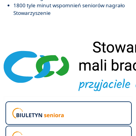
1800 tyle minut wspomnień seniorów nagrało
Stowarzyszenie