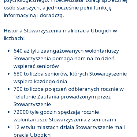
osób starszych, a jednocześnie pełni funkcję
informacyjną i doradczą.
Historia Stowarzyszenia mali bracia Ubogich w
liczbach:
640 aż tylu zaangażowanych wolontariuszy
Stowarzyszenia pomaga nam na co dzień
wspierać seniorów
680 to liczba seniorów, których Stowarzyszenie
wspiera każdego dnia
700 to liczba połączeń odbieranych rocznie w
Telefonie Zaufania prowadzonym przez
Stowarzyszenie
72000 tyle godzin spędzają rocznie
wolontariusze Stowarzyszenia z seniorami
12 w tylu miastach działa Stowarzyszenie mali
bracia Ubogich