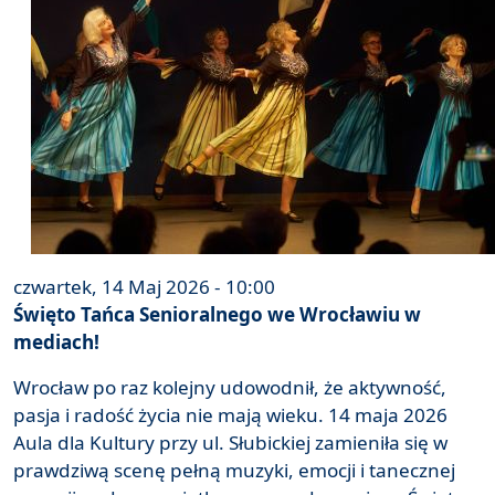
czwartek, 14 Maj 2026 - 10:00
Święto Tańca Senioralnego we Wrocławiu w
mediach!
Wrocław po raz kolejny udowodnił, że aktywność,
pasja i radość życia nie mają wieku. 14 maja 2026
Aula dla Kultury przy ul. Słubickiej zamieniła się w
prawdziwą scenę pełną muzyki, emocji i tanecznej