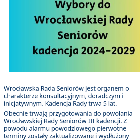
Wrocławska Rada Seniorów jest organem o
charakterze konsultacyjnym, doradczym i
inicjatywnym. Kadencja Rady trwa 5 lat.
Obecnie trwają przygotowania do powołania
Wrocławskiej Rady Seniorów III kadencji. Z
powodu alarmu powodziowego pierwotne
terminy zostały zaktualizowane i wydłużony