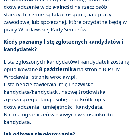
doświadczenie w działalności na rzecz osób
starszych, cenne są także osiągnięcia z pracy
zawodowej lub społecznej, które przydatne będą w
pracy Wrocławskiej Rady Seniorów.
Kiedy poznamy listę zgłoszonych kandydatów i
kandydatek?
Lista zgłoszonych kandydatów i kandydatek zostaną
opublikowane
8 października
na stronie BIP UM
Wrocławia i stronie wroclaw.pl.
Lista będzie zawierała imię i nazwisko
kandydata/kandydatki, nazwę środowiska
zgłaszającego daną osobę oraz krótki opis
doświadczenia i umiejętności kandydata.
Nie ma ograniczeń wiekowych w stosunku do
kandydata.
Jak odbywa się głosowanie?