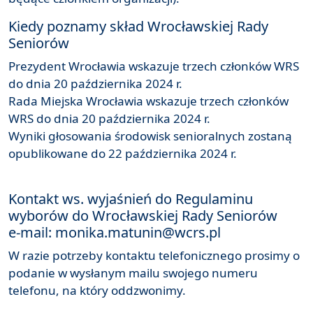
Kiedy poznamy skład Wrocławskiej Rady
Seniorów
Prezydent Wrocławia wskazuje trzech członków WRS
do dnia 20 października 2024 r.
Rada Miejska Wrocławia wskazuje trzech członków
WRS do dnia 20 października 2024 r.
Wyniki głosowania środowisk senioralnych zostaną
opublikowane do 22 października 2024 r.
Kontakt ws. wyjaśnień do Regulaminu
wyborów do Wrocławskiej Rady Seniorów
e-mail: monika.matunin@wcrs.pl
W razie potrzeby kontaktu telefonicznego prosimy o
podanie w wysłanym mailu swojego numeru
telefonu, na który oddzwonimy.