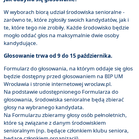
W wyborach biorą udział środowiska senioralne -
zarówno te, które zgłosiły swoich kandydatów, jak i
te, które tego nie zrobiły. Każde środowisko będzie
mogło oddać głos na maksymalnie dwie osoby
kandydujące.
Głosowanie trwa od 9 do 15 października.
Formularz do głosowania, na którym oddaje się głos
będzie dostępny przed głosowaniem na BIP UM
Wrocławia i stronie internetowej wroclaw.pl.
Na podstawie udostępnionego Formularza do
głosowania, środowiska senioralne będą zbierać
głosy na wybranego kandydata.
Na Formularzu zbieramy głosy osób pełnoletnich,
które są związane z danym środowiskiem
senioralnym (np. będące członkiem klubu seniora,
będące członkiem organizacji).