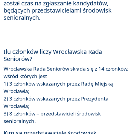
został czas na zgłaszanie kandydatów,
będących przedstawicielami środowisk
senioralnych.
Ilu członków liczy Wrocławska Rada
Seniorów?
Wrocławska Rada Seniorów składa się z 14 członków,
wśród których jest
1) 3 członków wskazanych przez Radę Miejską
Wrocławia;
2) 3 członków wskazanych przez Prezydenta
Wrocławia;
3) 8 członków – przedstawicieli środowisk
senioralnych.
Kim są przedstawiciele środowisk