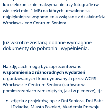
lub elektronicznie maksymalnie trzy fotografie (w
wielkości min. 1 MB) na których utrwalone są
najpiękniejsze wspomnienia związane z działalnością
Wrocławskiego Centrum Seniora.
Już wkrótce zostaną dodane wymagane
dokumenty do pobrania i wypełnienia.
Na zdjęciach mogą być zaprezentowane
wspomnienia z różnorodnych wydarzeń
organizowanych i koordynowanych przez WCRS –
Wrocławskie Centrum Seniora (zarówno w
pomieszczeniach zamkniętych, jak i w plenerze), tj.:
zdjęcia z projektów, np.: z Dni Seniora, Dni Babci
i Dziadka, Miasto Pokoleń, Akademia Rozwoju