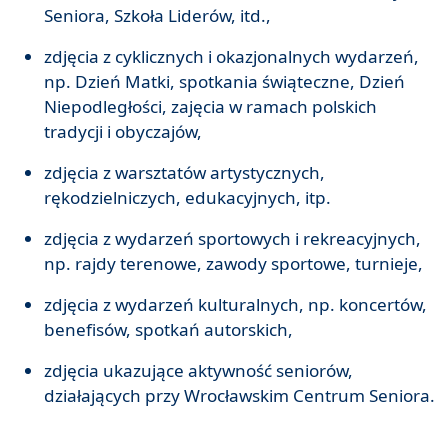
Seniora, Szkoła Liderów, itd.,
zdjęcia z cyklicznych i okazjonalnych wydarzeń,
np. Dzień Matki, spotkania świąteczne, Dzień
Niepodległości, zajęcia w ramach polskich
tradycji i obyczajów,
zdjęcia z warsztatów artystycznych,
rękodzielniczych, edukacyjnych, itp.
zdjęcia z wydarzeń sportowych i rekreacyjnych,
np. rajdy terenowe, zawody sportowe, turnieje,
zdjęcia z wydarzeń kulturalnych, np. koncertów,
benefisów, spotkań autorskich,
zdjęcia ukazujące aktywność seniorów,
działających przy Wrocławskim Centrum Seniora.