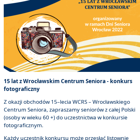
15 lat z Wrocławskim Centrum Seniora - konkurs
fotograficzny
Z okazji obchodów 15–lecia WCRS – Wrocławskiego
Centrum Seniora, zapraszamy seniorów z całej Polski
(osoby w wieku 60 +) do uczestnictwa w konkursie
fotograficznym.
Każdy uczestnik konkursu może przesłać listownie