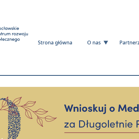
Przejdź do treści
Strona główna
O nas
Partner