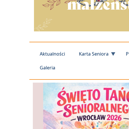
Aktualności
Karta Seniora
P
Galeria