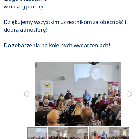
w naszej pamięci.
Dziękujemy wszystkim uczestnikom za obecność i
dobrą atmosferę!
Do zobaczenia na kolejnych wydarzeniach!