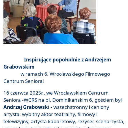
Inspirujące popołudnie z Andrzejem
Grabowskim
w ramach 6. Wrocławskiego Filmowego
Centrum Seniora!
16 czerwca 2025r., we Wrocławskiem Centrum
Seniora -WCRS na pl. Dominikańskim 6, gościem był
Andrzej Grabowski -
wszechstronny i ceniony
artysta: wybitny aktor teatralny, filmowy i
telewizyjny, artysta kabaretowy, reżyser, scenarzysta,