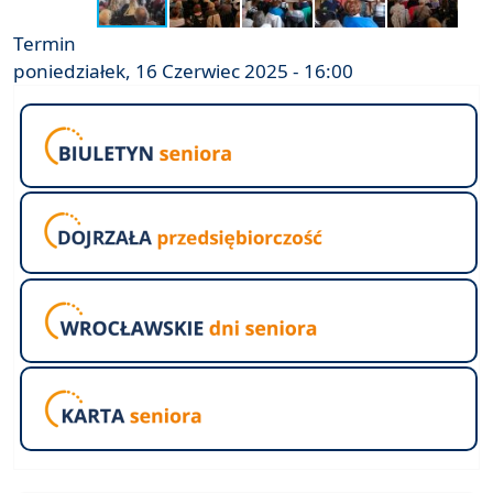
Termin
poniedziałek, 16 Czerwiec 2025 - 16:00