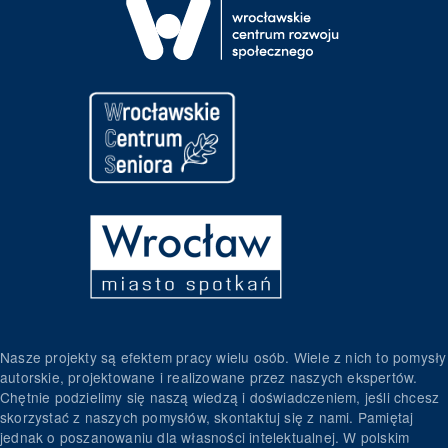
Nasze projekty są efektem pracy wielu osób. Wiele z nich to pomysły
autorskie, projektowane i realizowane przez naszych ekspertów.
Chętnie podzielimy się naszą wiedzą i doświadczeniem, jeśli chcesz
skorzystać z naszych pomysłów, skontaktuj się z nami. Pamiętaj
jednak o poszanowaniu dla własności intelektualnej. W polskim