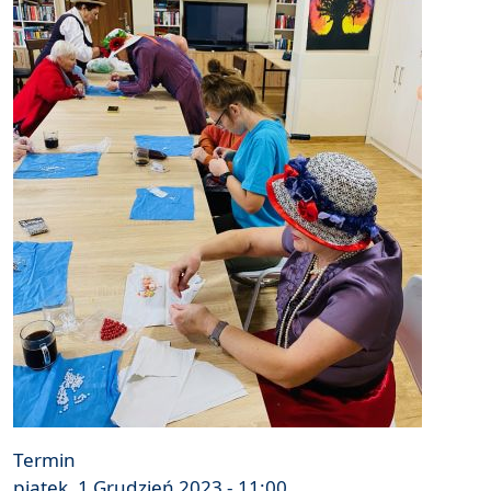
Termin
piątek, 1 Grudzień 2023 - 11:00