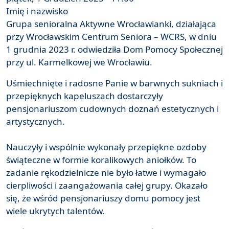
Imię i nazwisko
Grupa senioralna Aktywne Wrocławianki, działająca
przy Wrocławskim Centrum Seniora – WCRS, w dniu
1 grudnia 2023 r. odwiedziła Dom Pomocy Społecznej
przy ul. Karmelkowej we Wrocławiu.
Uśmiechnięte i radosne Panie w barwnych sukniach i
przepięknych kapeluszach dostarczyły
pensjonariuszom cudownych doznań estetycznych i
artystycznych.
Nauczyły i wspólnie wykonały przepiękne ozdoby
świąteczne w formie koralikowych aniołków. To
zadanie rękodzielnicze nie było łatwe i wymagało
cierpliwości i zaangażowania całej grupy. Okazało
się, że wśród pensjonariuszy domu pomocy jest
wiele ukrytych talentów.