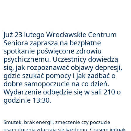
Już 23 lutego Wrocławskie Centrum
Seniora zaprasza na bezpłatne
spotkanie poświęcone zdrowiu
psychicznemu. Uczestnicy dowiedzą
się, jak rozpoznawać objawy depresji,
gdzie szukać pomocy i jak zadbać o
dobre samopoczucie na co dzień.
Wydarzenie odbędzie się w sali 210 o
godzinie 13:30.
Smutek, brak energii, zmęczenie czy poczucie
osamotnienia zdarzają się każdemu. Czasem jednak