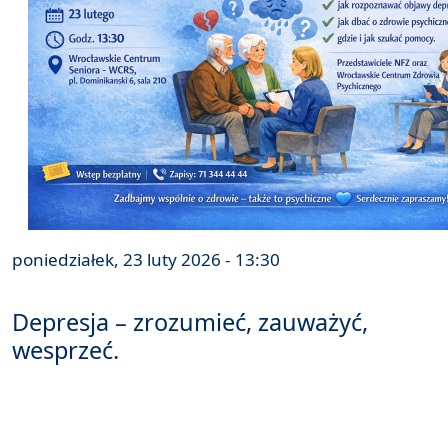
poniedziałek, 23 luty 2026 - 13:30
Depresja – zrozumieć, zauważyć,
wesprzeć.