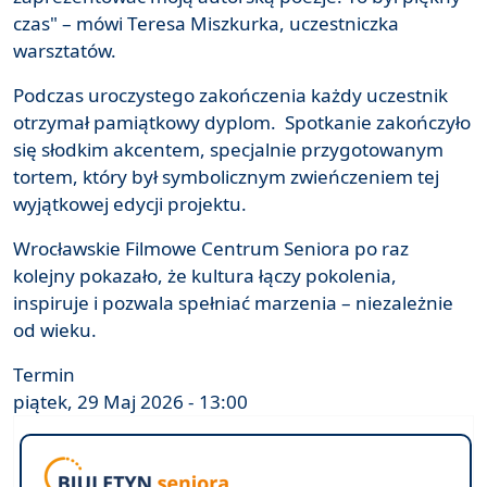
czas" – mówi Teresa Miszkurka, uczestniczka
warsztatów.
Podczas uroczystego zakończenia każdy uczestnik
otrzymał pamiątkowy dyplom. Spotkanie zakończyło
się słodkim akcentem, specjalnie przygotowanym
tortem, który był symbolicznym zwieńczeniem tej
wyjątkowej edycji projektu.
Wrocławskie Filmowe Centrum Seniora po raz
kolejny pokazało, że kultura łączy pokolenia,
inspiruje i pozwala spełniać marzenia – niezależnie
od wieku.
Termin
piątek, 29 Maj 2026 - 13:00