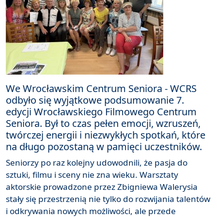
We Wrocławskim Centrum Seniora - WCRS
odbyło się wyjątkowe podsumowanie 7.
edycji Wrocławskiego Filmowego Centrum
Seniora. Był to czas pełen emocji, wzruszeń,
twórczej energii i niezwykłych spotkań, które
na długo pozostaną w pamięci uczestników.
Seniorzy po raz kolejny udowodnili, że pasja do
sztuki, filmu i sceny nie zna wieku. Warsztaty
aktorskie prowadzone przez Zbigniewa Walerysia
stały się przestrzenią nie tylko do rozwijania talentów
i odkrywania nowych możliwości, ale przede