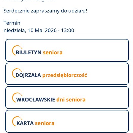
Serdecznie zapraszamy do udziału!
Termin
niedziela, 10 Maj 2026 - 13:00