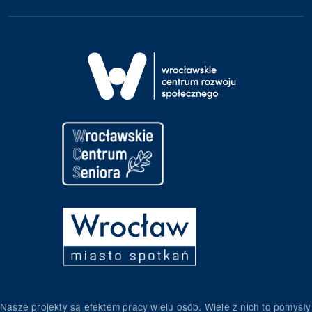
Nasze projekty są efektem pracy wielu osób. Wiele z nich to pomysły