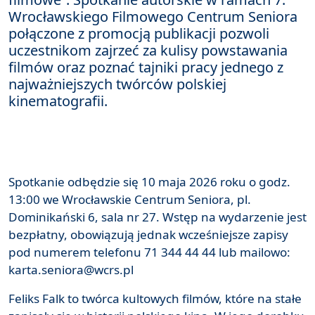
Wrocławskiego Filmowego Centrum Seniora
połączone z promocją publikacji pozwoli
uczestnikom zajrzeć za kulisy powstawania
filmów oraz poznać tajniki pracy jednego z
najważniejszych twórców polskiej
kinematografii.
Spotkanie odbędzie się 10 maja 2026 roku o godz.
13:00 we Wrocławskie Centrum Seniora, pl.
Dominikański 6, sala nr 27. Wstęp na wydarzenie jest
bezpłatny, obowiązują jednak wcześniejsze zapisy
pod numerem telefonu 71 344 44 44 lub mailowo:
karta.seniora@wcrs.pl
Feliks Falk to twórca kultowych filmów, które na stałe