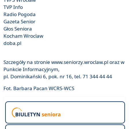
TVP Info
Radio Pogoda
Gazeta Senior
Głos Seniora
Kocham Wroclaw
doba.pl
Szczegóły na stronie www.seniorzy.wroclaw.pl oraz w
Punkcie Informacyjnym,
pl. Dominikański 6, pok. nr 16, tel. 71 344 44 44
Fot. Barbara Pacan WCRS-WCS