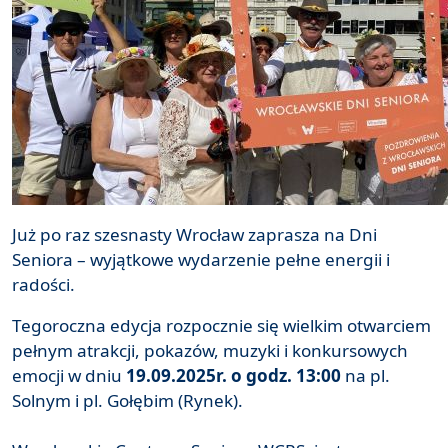
Już po raz szesnasty Wrocław zaprasza na Dni
Seniora – wyjątkowe wydarzenie pełne energii i
radości.
Tegoroczna edycja rozpocznie się wielkim otwarciem
pełnym atrakcji, pokazów, muzyki i konkursowych
emocji w dniu
19.09.2025r. o godz. 13:00
na pl.
Solnym i pl. Gołębim (Rynek).