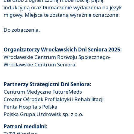
indukcyjną oraz tłumaczenie wydarzenia na język
migowy. Miejsca te zostaną wyraźnie oznaczone.
Do zobaczenia.
Organizatorzy Wrocławskich Dni Seniora 2025:
Wrocławskie Centrum Rozwoju Społecznego-
Wrocławskie Centrum Seniora
Partnerzy Strategiczni Dni Seniora:
Centrum Medyczne FutureMeds
Creator Ośrodek Profilaktyki i Rehabilitacji
Penta Hospitals Polska
Polska Grupa Uzdrowisk sp. z o.o.
Patroni medialni:
TVP3 Wrocław