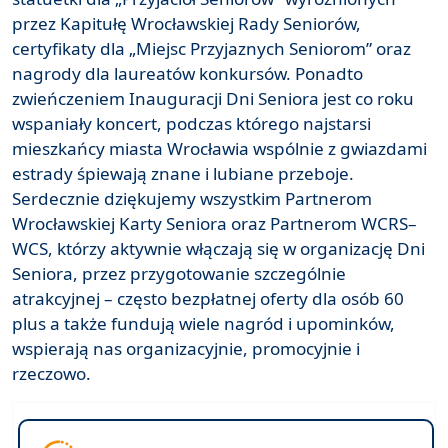
przez Kapitułę Wrocławskiej Rady Seniorów,
certyfikaty dla „Miejsc Przyjaznych Seniorom” oraz
nagrody dla laureatów konkursów. Ponadto
zwieńczeniem Inauguracji Dni Seniora jest co roku
wspaniały koncert, podczas którego najstarsi
mieszkańcy miasta Wrocławia wspólnie z gwiazdami
estrady śpiewają znane i lubiane przeboje.
Serdecznie dziękujemy wszystkim Partnerom
Wrocławskiej Karty Seniora oraz Partnerom WCRS–
WCS, którzy aktywnie włączają się w organizację Dni
Seniora, przez przygotowanie szczególnie
atrakcyjnej – często bezpłatnej oferty dla osób 60
plus a także fundują wiele nagród i upominków,
wspierają nas organizacyjnie, promocyjnie i
rzeczowo.