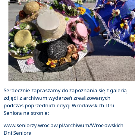
Serdecznie zapraszamy do zapoznania się z galerią
zdjęć i z archiwum wydarzeń zrealizowanych
podczas poprzednich edycji Wrocławskich Dni
Seniora na stronie:
www.seniorzy.wroclaw.pl/archiwum/Wrocławskich
Dni Seniora