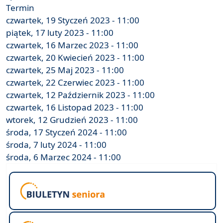
Termin
czwartek, 19 Styczeń 2023 - 11:00
piątek, 17 luty 2023 - 11:00
czwartek, 16 Marzec 2023 - 11:00
czwartek, 20 Kwiecień 2023 - 11:00
czwartek, 25 Maj 2023 - 11:00
czwartek, 22 Czerwiec 2023 - 11:00
czwartek, 12 Październik 2023 - 11:00
czwartek, 16 Listopad 2023 - 11:00
wtorek, 12 Grudzień 2023 - 11:00
środa, 17 Styczeń 2024 - 11:00
środa, 7 luty 2024 - 11:00
środa, 6 Marzec 2024 - 11:00