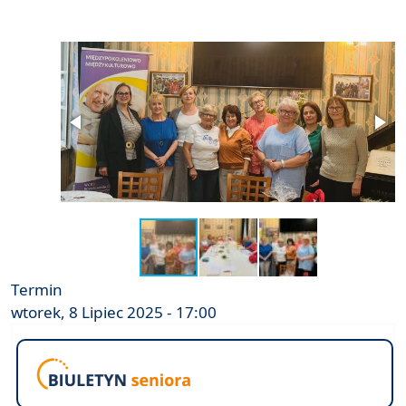
Termin
wtorek, 8 Lipiec 2025 - 17:00