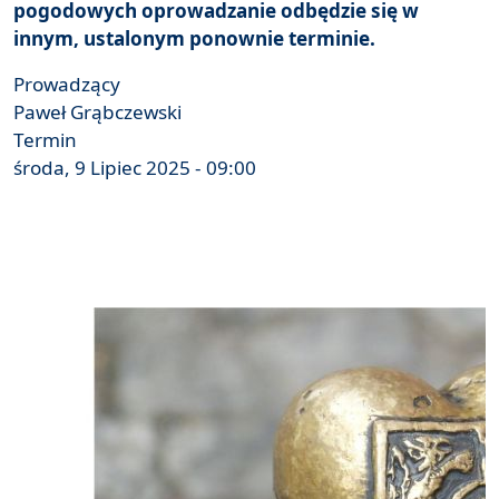
pogodowych oprowadzanie odbędzie się w
innym, ustalonym ponownie terminie.
Prowadzący
Paweł Grąbczewski
Termin
środa, 9 Lipiec 2025 - 09:00