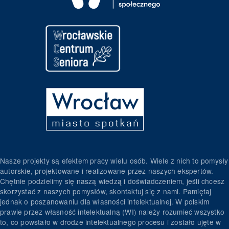
Nasze projekty są efektem pracy wielu osób. Wiele z nich to pomysły
autorskie, projektowane i realizowane przez naszych ekspertów.
Chętnie podzielimy się naszą wiedzą i doświadczeniem, jeśli chcesz
skorzystać z naszych pomysłów, skontaktuj się z nami. Pamiętaj
jednak o poszanowaniu dla własności intelektualnej. W polskim
prawie przez własność intelektualną (WI) należy rozumieć wszystko
to, co powstało w drodze intelektualnego procesu i zostało ujęte w