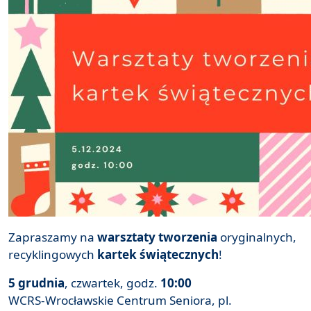
Zapraszamy na
warsztaty tworzenia
oryginalnych,
recyklingowych
kartek świątecznych
!
5 grudnia
, czwartek, godz.
10:00
WCRS-Wrocławskie Centrum Seniora, pl.