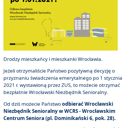
Drodzy mieszkańcy i mieszkanki Wrocławia.
Jeżeli otrzymaliście Państwo pozytywną decyzję o
przyznaniu świadczenia emerytalnego po 1 stycznia
2021 r. wystawioną przez ZUS, to możecie otrzymać
bezpłatnie Wrocławski Niezbędnik Senioralny.
Od dziś możecie Państwo
odbierać Wrocławski
Niezbędnik Senioralny w WCRS - Wrocławskim
Centrum Seniora (pl. Dominikański 6, pok. 28).