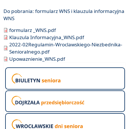
Do pobrania: formularz WNS i klauzula informacyjna
WNS
formularz _WNS.pdf
Klauzula Informacyjna_WNS.pdf
2022-02Regulamin-Wroclawskiego-Niezbednika-
Senioralnego.pdf
Upowaznienie_WNS.pdf