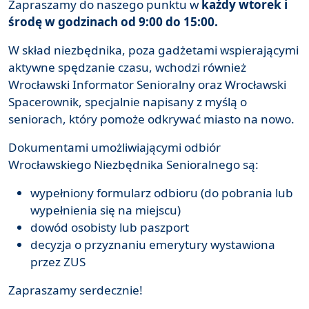
Zapraszamy do naszego punktu w
każdy wtorek i
środę w godzinach od 9:00 do 15:00.
W skład niezbędnika, poza gadżetami wspierającymi
aktywne spędzanie czasu, wchodzi również
Wrocławski Informator Senioralny oraz Wrocławski
Spacerownik, specjalnie napisany z myślą o
seniorach, który pomoże odkrywać miasto na nowo.
Dokumentami umożliwiającymi odbiór
Wrocławskiego Niezbędnika Senioralnego są:
wypełniony formularz odbioru (do pobrania lub
wypełnienia się na miejscu)
dowód osobisty lub paszport
decyzja o przyznaniu emerytury wystawiona
przez ZUS
Zapraszamy serdecznie!