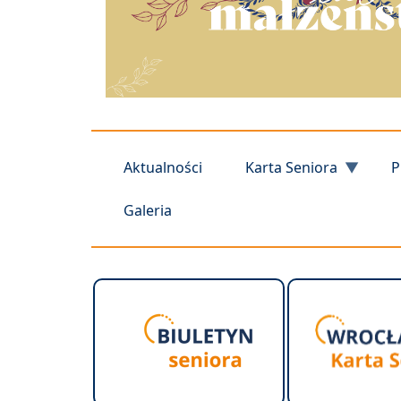
Aktualności
Karta Seniora
P
Galeria