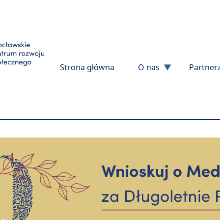
Przejdź do treści
Strona główna
O nas
Partner