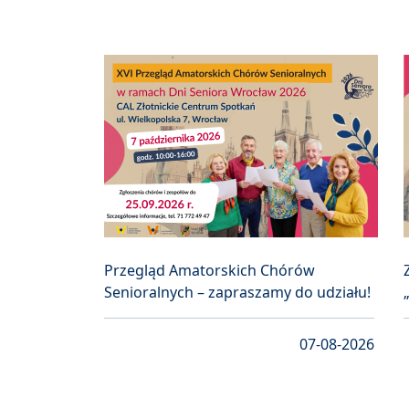
Przegląd Amatorskich Chórów
Senioralnych – zapraszamy do udziału!
07-08-2026