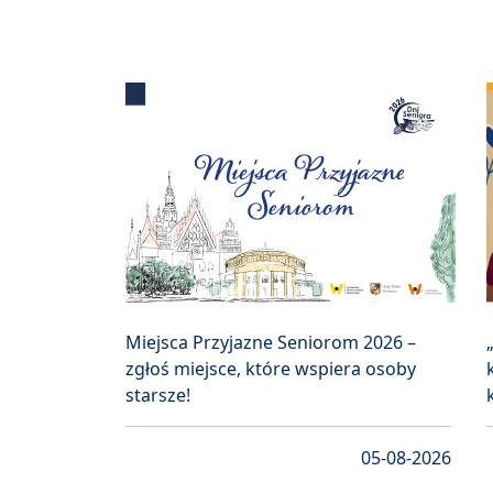
Miejsca Przyjazne Seniorom 2026 –
zgłoś miejsce, które wspiera osoby
starsze!
05-08-2026