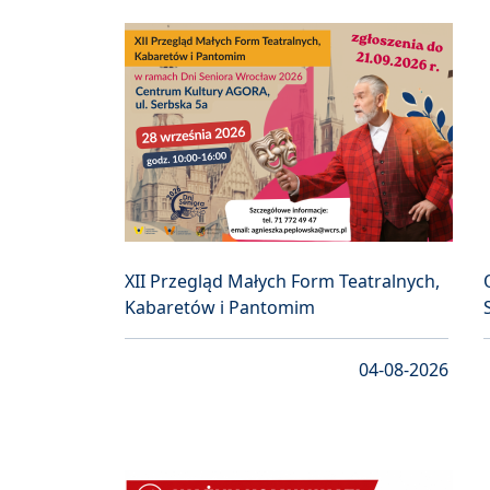
XII Przegląd Małych Form Teatralnych,
Kabaretów i Pantomim
04-08-2026