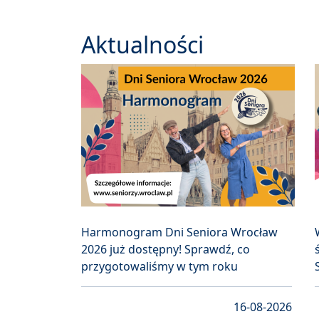
Aktualności
Harmonogram Dni Seniora Wrocław
2026 już dostępny! Sprawdź, co
przygotowaliśmy w tym roku
16-08-2026