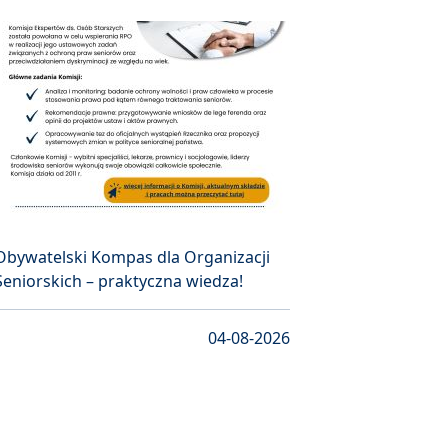
Obywatelski Kompas dla Organizacji
Seniorskich – praktyczna wiedza!
04-08-2026