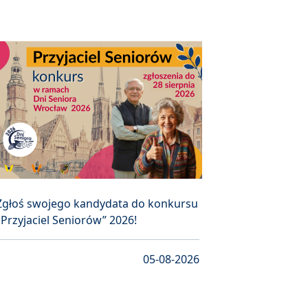
Zgłoś swojego kandydata do konkursu
„Przyjaciel Seniorów” 2026!
05-08-2026