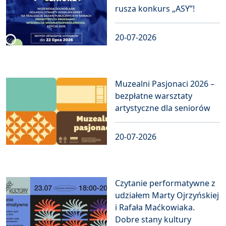
rusza konkurs „ASY”!
20-07-2026
Muzealni Pasjonaci 2026 –
bezpłatne warsztaty
artystyczne dla seniorów
20-07-2026
Czytanie performatywne z
udziałem Marty Ojrzyńskiej
i Rafała Maćkowiaka.
Dobre stany kultury