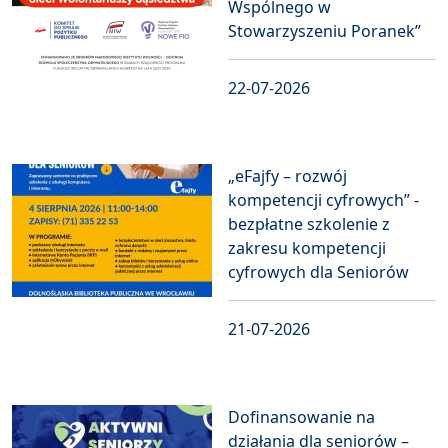
Wspólnego w
Stowarzyszeniu Poranek”
22-07-2026
„eFajfy – rozwój
kompetencji cyfrowych” -
bezpłatne szkolenie z
zakresu kompetencji
cyfrowych dla Seniorów
21-07-2026
Dofinansowanie na
działania dla seniorów –