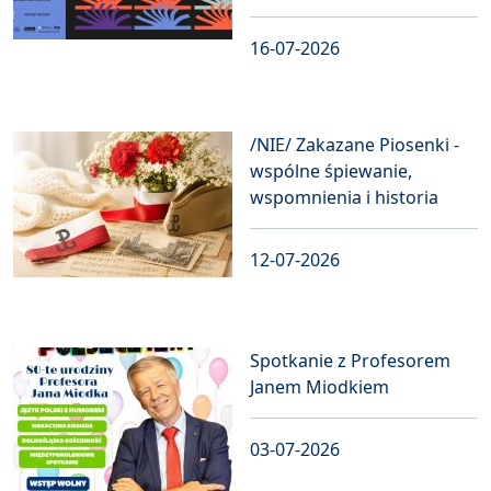
16-07-2026
/NIE/ Zakazane Piosenki -
wspólne śpiewanie,
wspomnienia i historia
12-07-2026
Spotkanie z Profesorem
Janem Miodkiem
03-07-2026