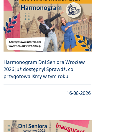
Harmonogram Dni Seniora Wrocław
2026 już dostępny! Sprawdź, co
przygotowaliśmy w tym roku
16-08-2026