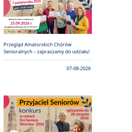
Przegląd Amatorskich Chórów
Senioralnych – zapraszamy do udziału!
07-08-2026