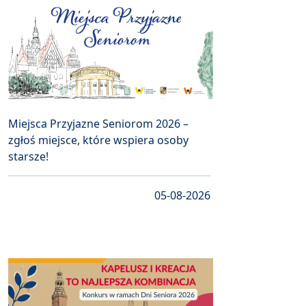
Miejsca Przyjazne Seniorom 2026 –
zgłoś miejsce, które wspiera osoby
starsze!
05-08-2026