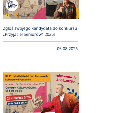
Zgłoś swojego kandydata do konkursu
„Przyjaciel Seniorów” 2026!
05-08-2026