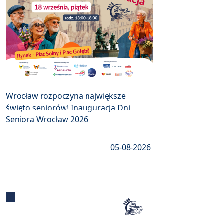
Wrocław rozpoczyna największe
święto seniorów! Inauguracja Dni
Seniora Wrocław 2026
05-08-2026