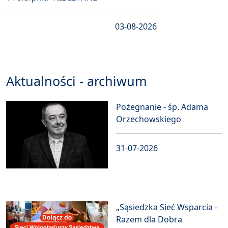
03-08-2026
Aktualności - archiwum
Pożegnanie - śp. Adama
Orzechowskiego
31-07-2026
„Sąsiedzka Sieć Wsparcia -
Razem dla Dobra