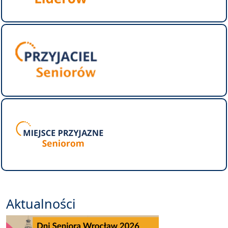
Aktualności