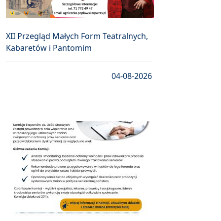
XII Przegląd Małych Form Teatralnych,
Kabaretów i Pantomim
04-08-2026