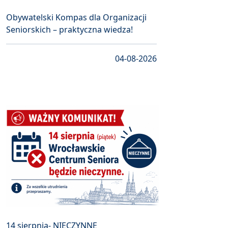
Obywatelski Kompas dla Organizacji
Seniorskich – praktyczna wiedza!
04-08-2026
14 sierpnia- NIECZYNNE