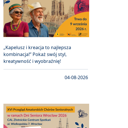
„Kapelusz i kreacja to najlepsza
kombinacja!” Pokaż swój styl,
kreatywność i wyobraźnię!
04-08-2026