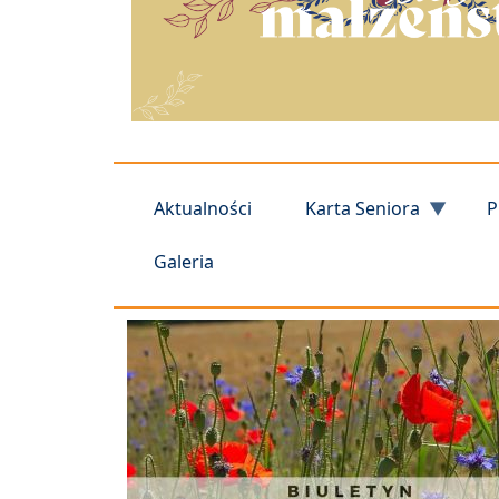
Aktualności
Karta Seniora
P
Galeria