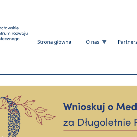
Przejdź do treści
Strona główna
O nas
Partner