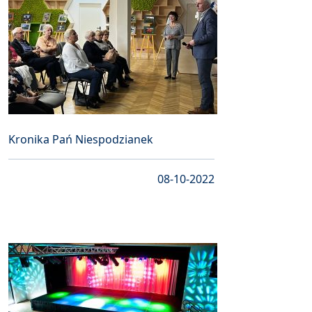
Kronika Pań Niespodzianek
08-10-2022