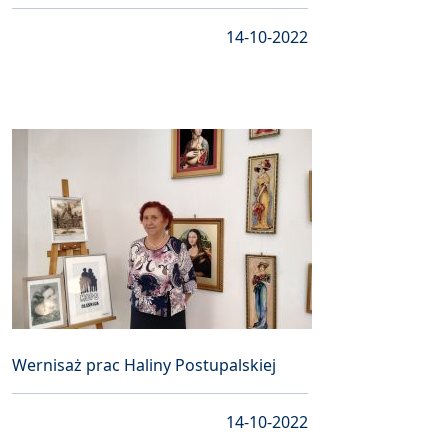
14-10-2022
Wernisaż prac Haliny Postupalskiej
14-10-2022