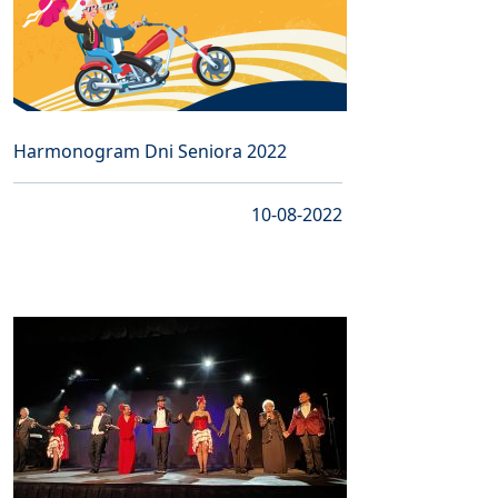
Harmonogram Dni Seniora 2022
10-08-2022