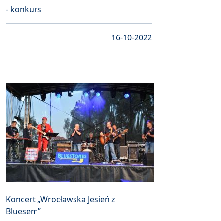
- konkurs
16-10-2022
Koncert „Wrocławska Jesień z
Bluesem”