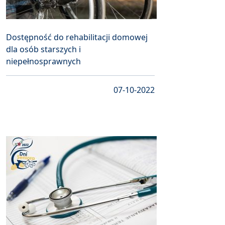
Dostępność do rehabilitacji domowej
dla osób starszych i
niepełnosprawnych
07-10-2022