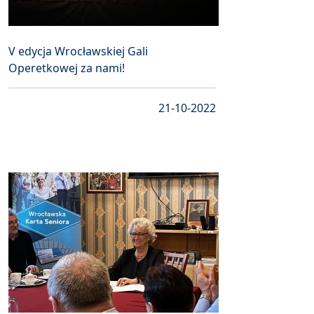
V edycja Wrocławskiej Gali
Operetkowej za nami!
21-10-2022