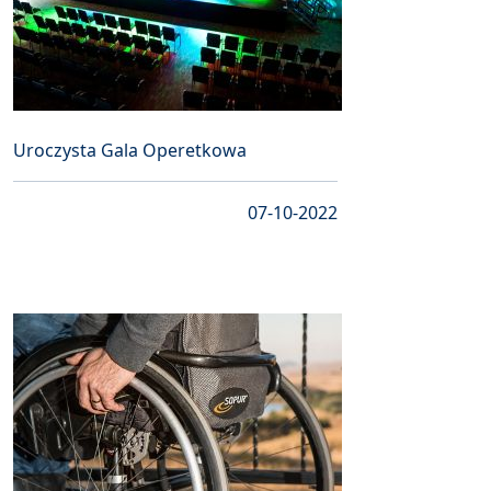
Uroczysta Gala Operetkowa
07-10-2022