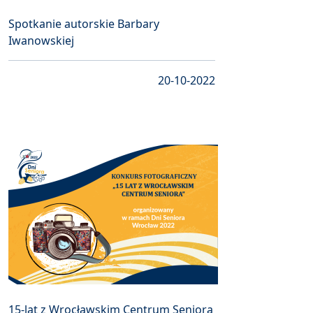
Spotkanie autorskie Barbary
Iwanowskiej
20-10-2022
15-lat z Wrocławskim Centrum Seniora