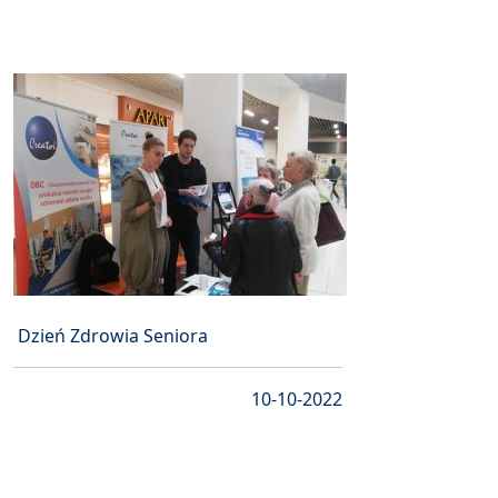
Dzień Zdrowia Seniora
10-10-2022