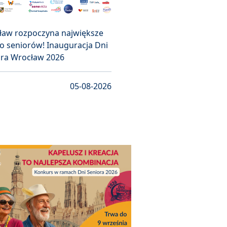
ław rozpoczyna największe
o seniorów! Inauguracja Dni
ora Wrocław 2026
05-08-2026