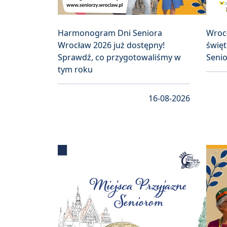
Harmonogram Dni Seniora
Wroc
Wrocław 2026 już dostępny!
święt
Sprawdź, co przygotowaliśmy w
Seni
tym roku
16-08-2026