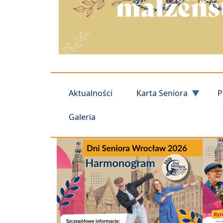
Aktualności
Karta Seniora
P
Galeria