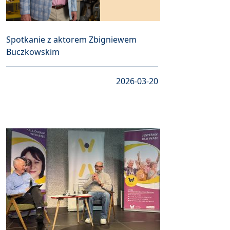
Spotkanie z aktorem Zbigniewem
Buczkowskim
2026-03-20