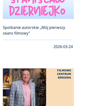
Spotkanie autorskie „Mój pierwszy
seans filmowy”
2026-03-24