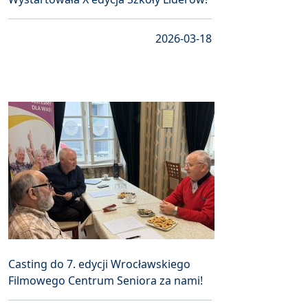
2026-03-18
Casting do 7. edycji Wrocławskiego
Filmowego Centrum Seniora za nami!