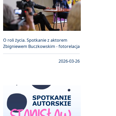
O roli życia. Spotkanie z aktorem
Zbigniewem Buczkowskim - fotorelacja
2026-03-26