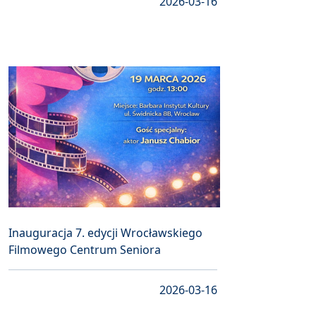
2026-03-16
Inauguracja 7. edycji Wrocławskiego
Filmowego Centrum Seniora
2026-03-16