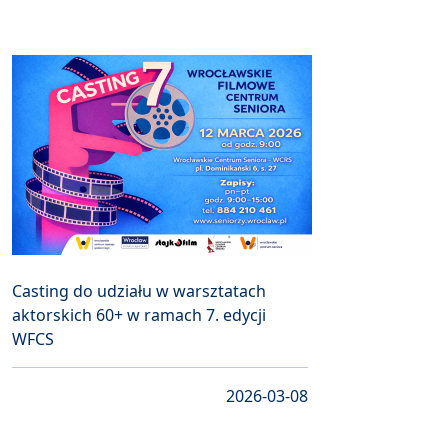
Casting do udziału w warsztatach
aktorskich 60+ w ramach 7. edycji
WFCS
2026-03-08