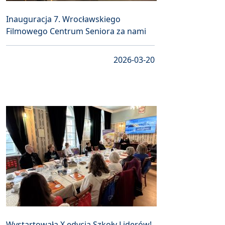
Inauguracja 7. Wrocławskiego
Filmowego Centrum Seniora za nami
2026-03-20
Wystartowała X edycja Szkoły Liderów!