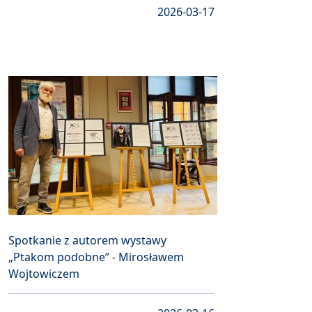
2026-03-17
Spotkanie z autorem wystawy
„Ptakom podobne” - Mirosławem
Wojtowiczem