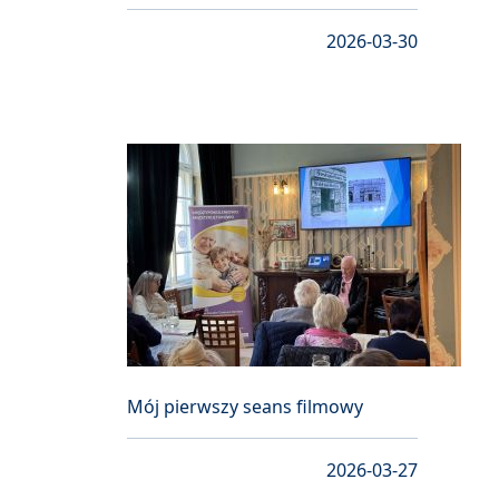
2026-03-30
Mój pierwszy seans filmowy
2026-03-27