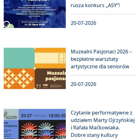
rusza konkurs „ASY”!
20-07-2026
Muzealni Pasjonaci 2026 –
bezpłatne warsztaty
artystyczne dla seniorów
20-07-2026
Czytanie performatywne z
udziałem Marty Ojrzyńskiej
i Rafała Maćkowiaka.
Dobre stany kultury