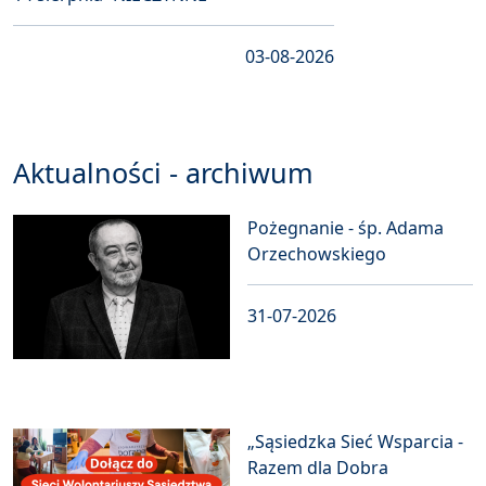
03-08-2026
Aktualności - archiwum
Pożegnanie - śp. Adama
Orzechowskiego
31-07-2026
„Sąsiedzka Sieć Wsparcia -
Razem dla Dobra