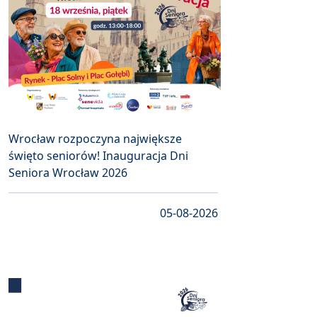
Wrocław rozpoczyna największe
święto seniorów! Inauguracja Dni
Seniora Wrocław 2026
05-08-2026