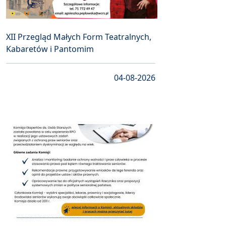
XII Przegląd Małych Form Teatralnych,
Kabaretów i Pantomim
04-08-2026