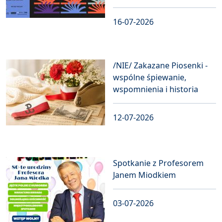
16-07-2026
/NIE/ Zakazane Piosenki -
wspólne śpiewanie,
wspomnienia i historia
12-07-2026
Spotkanie z Profesorem
Janem Miodkiem
03-07-2026