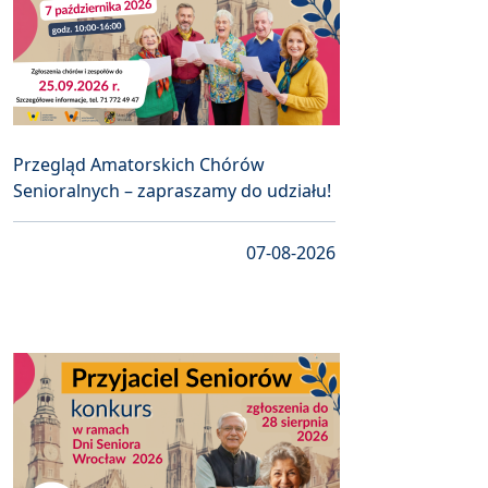
Przegląd Amatorskich Chórów
Senioralnych – zapraszamy do udziału!
07-08-2026