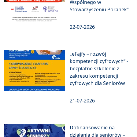
Wspólnego w
Stowarzyszeniu Poranek”
22-07-2026
„eFajfy – rozwój
kompetencji cyfrowych” -
bezpłatne szkolenie z
zakresu kompetencji
cyfrowych dla Seniorów
21-07-2026
Dofinansowanie na
działania dla seniorów –