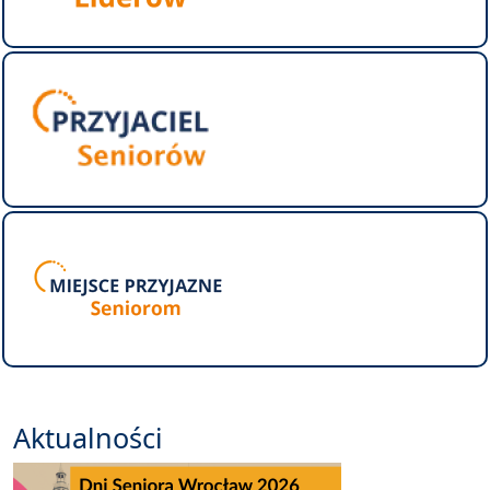
Aktualności