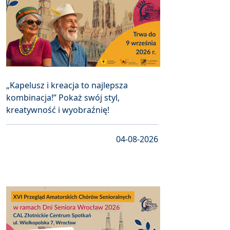
„Kapelusz i kreacja to najlepsza
kombinacja!” Pokaż swój styl,
kreatywność i wyobraźnię!
04-08-2026