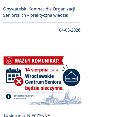
Obywatelski Kompas dla Organizacji
Seniorskich – praktyczna wiedza!
04-08-2026
14 sierpnia- NIECZYNNE