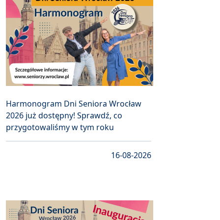
Harmonogram Dni Seniora Wrocław
2026 już dostępny! Sprawdź, co
przygotowaliśmy w tym roku
16-08-2026