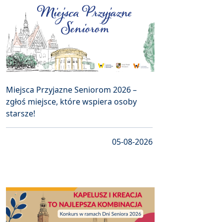
Miejsca Przyjazne Seniorom 2026 –
zgłoś miejsce, które wspiera osoby
starsze!
05-08-2026