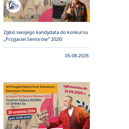
Zgłoś swojego kandydata do konkursu
„Przyjaciel Seniorów” 2026!
05-08-2026