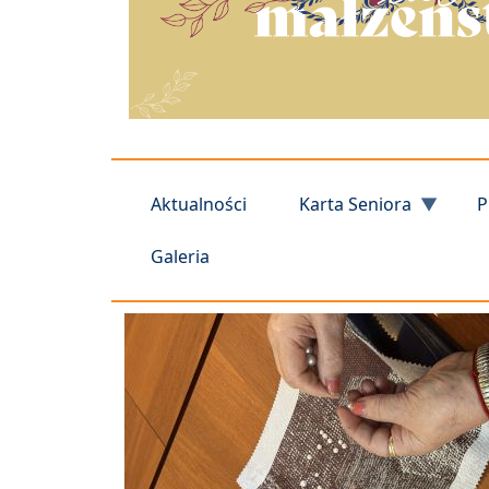
Aktualności
Karta Seniora
P
Galeria