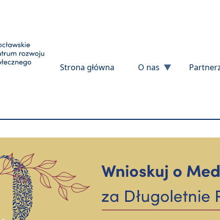
Przejdź do treści
Strona główna
O nas
Partner