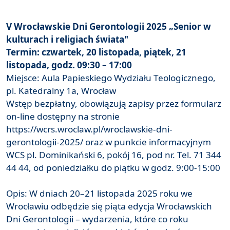
V Wrocławskie Dni Gerontologii 2025 „Senior w
kulturach i religiach świata"
Termin: czwartek, 20 listopada, piątek, 21
listopada, godz. 09:30 – 17:00
Miejsce: Aula Papieskiego Wydziału Teologicznego,
pl. Katedralny 1a, Wrocław
Wstęp bezpłatny, obowiązują zapisy przez formularz
on-line dostępny na stronie
https://wcrs.wroclaw.pl/wroclawskie-dni-
gerontologii-2025/ oraz w punkcie informacyjnym
WCS pl. Dominikański 6, pokój 16, pod nr. Tel. 71 344
44 44, od poniedziałku do piątku w godz. 9:00-15:00
Opis: W dniach 20–21 listopada 2025 roku we
Wrocławiu odbędzie się piąta edycja Wrocławskich
Dni Gerontologii – wydarzenia, które co roku