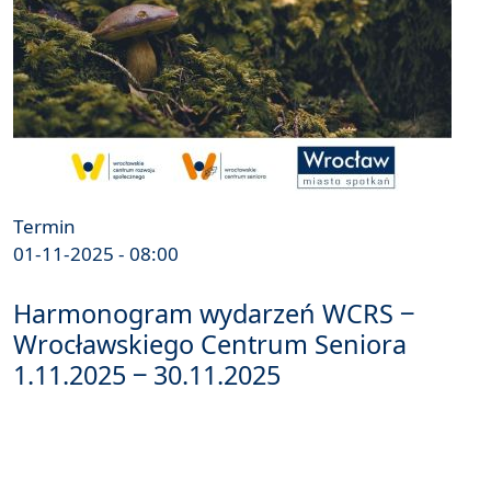
Termin
01-11-2025 - 08:00
Harmonogram wydarzeń WCRS ‒
Wrocławskiego Centrum Seniora
1.11.2025 ‒ 30.11.2025