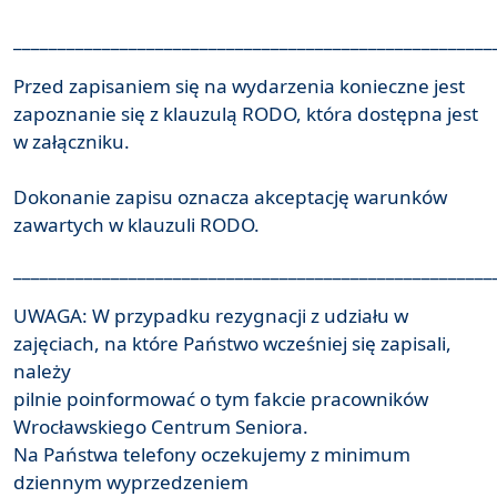
______________________________________________________
Przed zapisaniem się na wydarzenia konieczne jest
zapoznanie się z klauzulą RODO, która dostępna jest
w załączniku.
Dokonanie zapisu oznacza akceptację warunków
zawartych w klauzuli RODO.
______________________________________________________
UWAGA: W przypadku rezygnacji z udziału w
zajęciach, na które Państwo wcześniej się zapisali,
należy
pilnie poinformować o tym fakcie pracowników
Wrocławskiego Centrum Seniora.
Na Państwa telefony oczekujemy z minimum
dziennym wyprzedzeniem