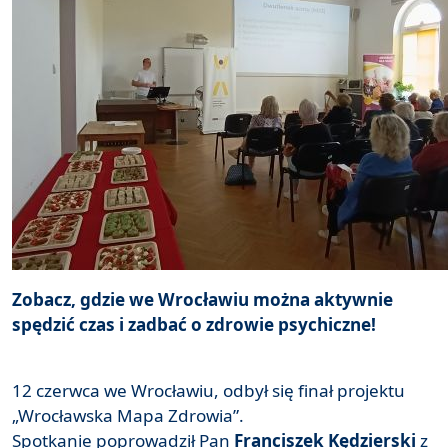
Zobacz, gdzie we Wrocławiu można aktywnie
spędzić czas i zadbać o zdrowie psychiczne!
12 czerwca we Wrocławiu, odbył się finał projektu
„Wrocławska Mapa Zdrowia”.
Spotkanie poprowadził Pan
Franciszek Kędzierski
z