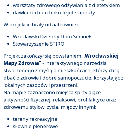
warsztaty zdrowego odżywiania z dietetykiem
dawka ruchu u boku fizjoterapeuty
W projekcie brały udział również:
Wrocławski Dzienny Dom Senior+
Stowarzyszenie STIRO
Projekt zakończył się powstaniem
„Wrocławskiej
Mapy Zdrowia”
- interaktywnego narzędzia
stworzonego z myślą o mieszkańcach, którzy chcą
dbać o zdrowie i dobre samopoczucie, korzystając z
lokalnych zasobów i przestrzeni.
Na mapie zaznaczono miejsca sprzyjające
aktywności fizycznej, relaksowi, profilaktyce oraz
zdrowemu stylowi życia, między innymi:
tereny rekreacyjne
siłownie plenerowe