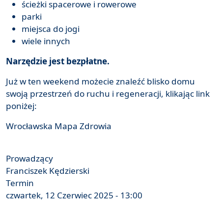
ścieżki spacerowe i rowerowe
parki
miejsca do jogi
wiele innych
Narzędzie jest bezpłatne.
Już w ten weekend możecie znaleźć blisko domu
swoją przestrzeń do ruchu i regeneracji, klikając link
poniżej:
Wrocławska Mapa Zdrowia
Prowadzący
Franciszek Kędzierski
Termin
czwartek, 12 Czerwiec 2025 - 13:00