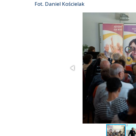
Fot. Daniel Kościelak