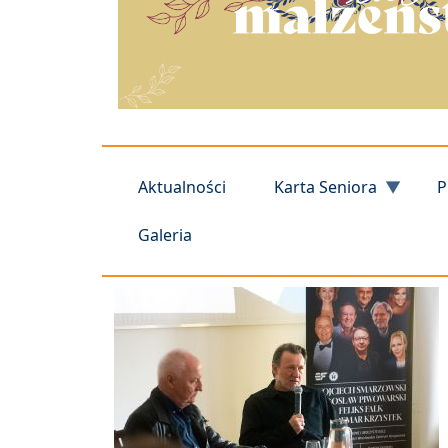
Aktualności
Karta Seniora
P
Galeria