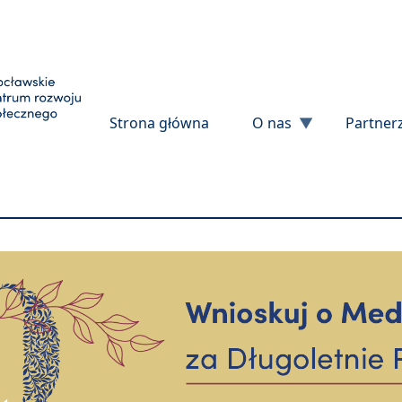
Przejdź do treści
Strona główna
O nas
Partner