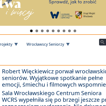
Szu
rojekty
Wrocławscy Seniorzy
Robert Więckiewicz porwał wrocławski
seniorów. Wyjątkowe spotkanie pełne
emocji, śmiechu i filmowych wspomnie
Sala Wrocławskiego Centrum Seniora
WCRS wypełniła się po brzegi jeszcze p