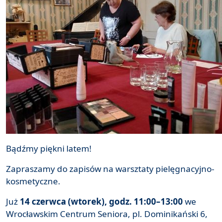
Bądźmy piękni latem!
Zapraszamy do zapisów na warsztaty pielęgnacyjno-
kosmetyczne.
Już
14 czerwca (wtorek), godz. 11:00–13:00
we
Wrocławskim Centrum Seniora, pl. Dominikański 6,