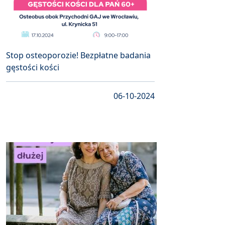
Stop osteoporozie! Bezpłatne badania
gęstości kości
06-10-2024