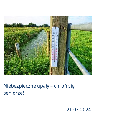
Niebezpieczne upały – chroń się
seniorze!
21-07-2024