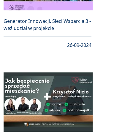
Generator Innowacji. Sieci Wsparcia 3 -
weź udział w projekcie
26-09-2024