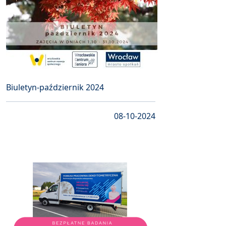
Biuletyn-październik 2024
08-10-2024