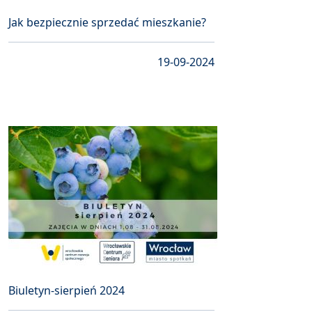
Jak bezpiecznie sprzedać mieszkanie?
19-09-2024
Biuletyn-sierpień 2024