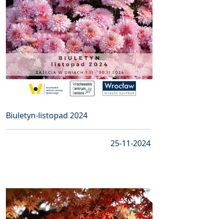
Biuletyn-listopad 2024
25-11-2024