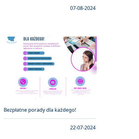
07-08-2024
Bezpłatne porady dla każdego!
22-07-2024