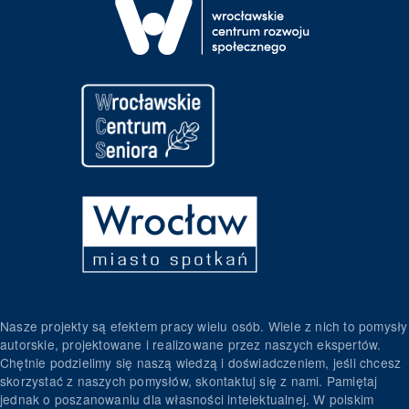
Nasze projekty są efektem pracy wielu osób. Wiele z nich to pomysły
autorskie, projektowane i realizowane przez naszych ekspertów.
Chętnie podzielimy się naszą wiedzą i doświadczeniem, jeśli chcesz
skorzystać z naszych pomysłów, skontaktuj się z nami. Pamiętaj
jednak o poszanowaniu dla własności intelektualnej. W polskim