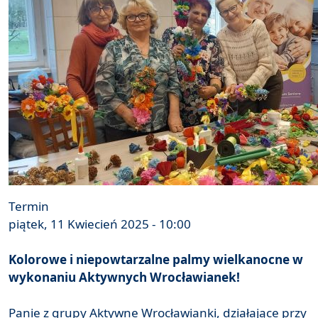
Termin
piątek, 11 Kwiecień 2025 - 10:00
Kolorowe i niepowtarzalne palmy wielkanocne w
wykonaniu Aktywnych Wrocławianek!
Panie z grupy Aktywne Wrocławianki, działające przy