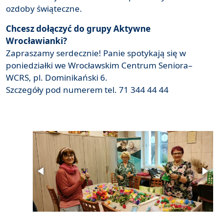
ozdoby świąteczne.
Chcesz dołączyć do grupy Aktywne
Wrocławianki?
Zapraszamy serdecznie! Panie spotykają się w
poniedziałki we Wrocławskim Centrum Seniora–
WCRS, pl. Dominikański 6.
Szczegóły pod numerem tel. 71 344 44 44