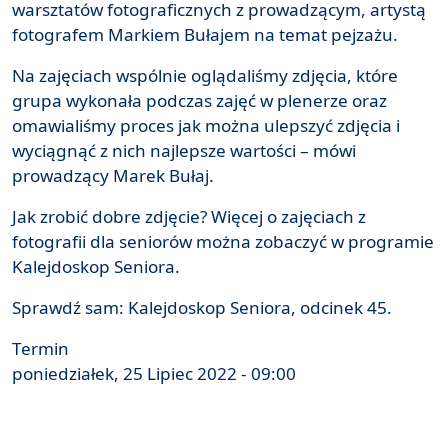
warsztatów fotograficznych z prowadzącym, artystą
fotografem Markiem Bułajem na temat pejzażu.
Na zajęciach wspólnie oglądaliśmy zdjęcia, które
grupa wykonała podczas zajęć w plenerze oraz
omawialiśmy proces jak można ulepszyć zdjęcia i
wyciągnąć z nich najlepsze wartości – mówi
prowadzący Marek Bułaj.
Jak zrobić dobre zdjęcie? Więcej o zajęciach z
fotografii dla seniorów można zobaczyć w programie
Kalejdoskop Seniora.
Sprawdź sam:
Kalejdoskop Seniora
,
odcinek 45.
Termin
poniedziałek, 25 Lipiec 2022 - 09:00