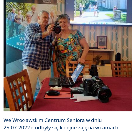
We Wrocławskim Centrum Seniora w dniu
25.07.2022 r. odbyły się kolejne zajęcia w ramach