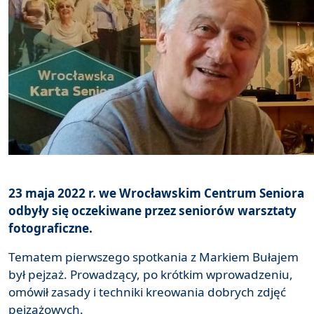
23 maja 2022 r. we Wrocławskim Centrum Seniora
odbyły się oczekiwane przez seniorów warsztaty
fotograficzne.
Tematem pierwszego spotkania z Markiem Bułajem
był pejzaż. Prowadzący, po krótkim wprowadzeniu,
omówił zasady i techniki kreowania dobrych zdjęć
pejzażowych.