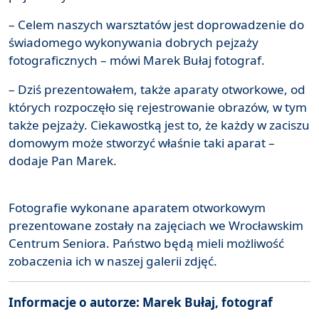
– Celem naszych warsztatów jest doprowadzenie do
świadomego wykonywania dobrych pejzaży
fotograficznych – mówi Marek Bułaj fotograf.
– Dziś prezentowałem, także aparaty otworkowe, od
których rozpoczęło się rejestrowanie obrazów, w tym
także pejzaży. Ciekawostką jest to, że każdy w zaciszu
domowym może stworzyć właśnie taki aparat –
dodaje Pan Marek.
Fotografie wykonane aparatem otworkowym
prezentowane zostały na zajęciach we Wrocławskim
Centrum Seniora. Państwo będą mieli możliwość
zobaczenia ich w naszej galerii zdjęć.
Informacje o autorze: Marek Bułaj, fotograf