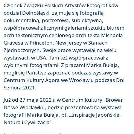
Członek Związku Polskich Artystów Fotografików
oddział Dolnośląski, zajmuje się fotografią
dokumentalną, portretową, subiektywną,
współpracował z licznymi galeriami sztuki z biurem
architektonicznym cenionego architekta Michaela
Gravesa w Princeton, New Jersey w Stanach
Zjednoczonych. Swoje prace wystawiał na wielu
wystawach w USA. Tam też współpracował z
wybitnymi fotografami. Z pracami Marka Bułaja,
mogli się Państwo zapoznać podczas wystawy w
Centrum Kultury Agora we Wrocławiu podczas Dni
Seniora 2021.
Już od 27 maja 2022 r. w Centrum Kultury „Browar
B.” we Włocławku, będzie prezentowana wystawa
fotografii Marka Bułaja, pt. „Inspiracje Japońskie.
Natura i Cywilizacja”.