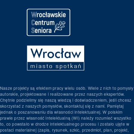
Nasze projekty są efektem pracy wielu osób. Wiele z nich to pomysły
autorskie, projektowane i realizowane przez naszych ekspertów.
Chętnie podzielimy się naszą wiedzą i doświadczeniem, jeśli chcesz
skorzystać z naszych pomysłów, skontaktuj się z nami. Pamiętaj
jednak o poszanowaniu dla własności intelektualnej. W polskim
prawie przez własność intelektualną (WI) należy rozumieć wszystko
to, co powstało w drodze intelektualnego procesu i zostało ujęte w
postaci materialnej (zapis, rysunek, szkic, przedmiot, plan, projekt,