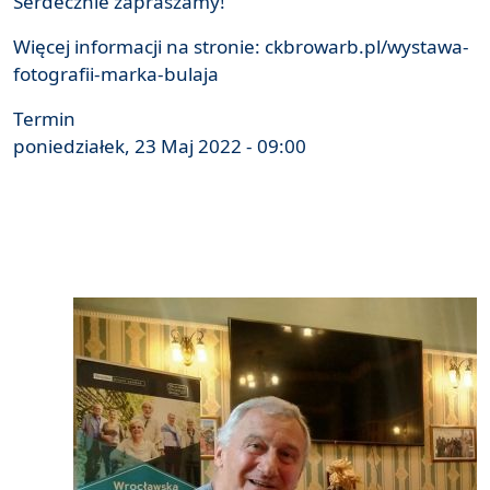
Serdecznie zapraszamy!
Więcej informacji na stronie:
ckbrowarb.pl/wystawa-
fotografii-marka-bulaja
Termin
poniedziałek, 23 Maj 2022 - 09:00