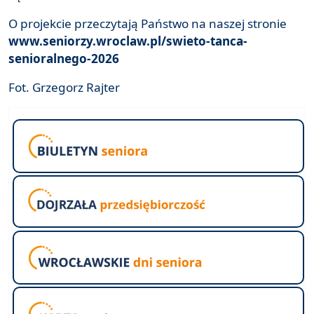
O projekcie przeczytają Państwo na naszej stronie
www.seniorzy.wroclaw.pl/swieto-tanca-
senioralnego-2026
Fot. Grzegorz Rajter