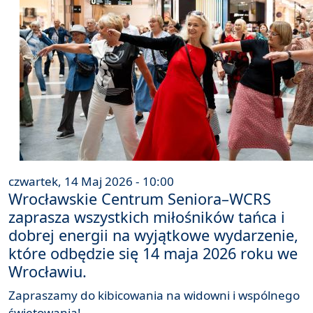
czwartek, 14 Maj 2026 - 10:00
Wrocławskie Centrum Seniora–WCRS
zaprasza wszystkich miłośników tańca i
dobrej energii na wyjątkowe wydarzenie,
które odbędzie się 14 maja 2026 roku we
Wrocławiu.
Zapraszamy do kibicowania na widowni i wspólnego
świętowania!