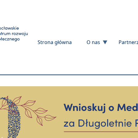
Przejdź do treści
Strona główna
O nas
Partner