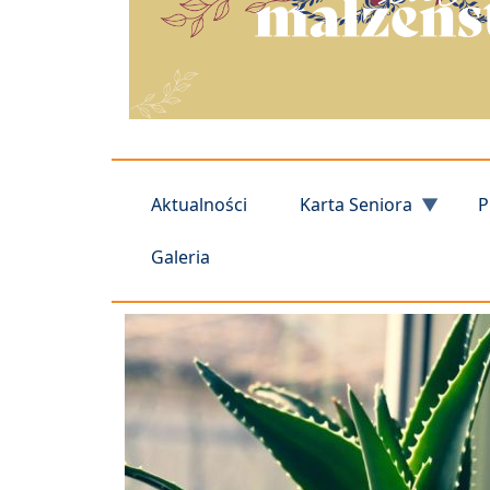
Aktualności
Karta Seniora
P
Galeria